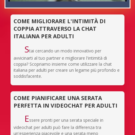
COME MIGLIORARE L'INTIMITÀ DI
COPPIA ATTRAVERSO LA CHAT
ITALIANA PER ADULTI
S
tai cercando un modo innovativo per
avvicinarti al tuo partner e migliorare l'intimità di
coppia? Scopriamo insieme come utilizzare la chat
italiana per adulti per creare un legame più profondo e
soddisfacente.
COME PIANIFICARE UNA SERATA
PERFETTA IN VIDEOCHAT PER ADULTI
E
ssere pronti per una serata speciale in
videochat per adulti può fare la differenza tra
un'esperienza piacevole e una serata meno