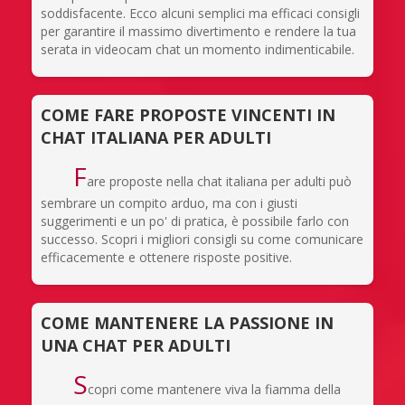
soddisfacente. Ecco alcuni semplici ma efficaci consigli
per garantire il massimo divertimento e rendere la tua
serata in videocam chat un momento indimenticabile.
COME FARE PROPOSTE VINCENTI IN
CHAT ITALIANA PER ADULTI
F
are proposte nella chat italiana per adulti può
sembrare un compito arduo, ma con i giusti
suggerimenti e un po' di pratica, è possibile farlo con
successo. Scopri i migliori consigli su come comunicare
efficacemente e ottenere risposte positive.
COME MANTENERE LA PASSIONE IN
UNA CHAT PER ADULTI
S
copri come mantenere viva la fiamma della