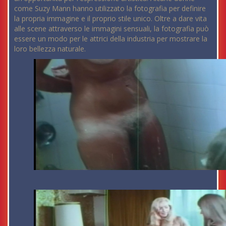
come Suzy Mann hanno utilizzato la fotografia per definire
la propria immagine e il proprio stile unico. Oltre a dare vita
alle scene attraverso le immagini sensuali, la fotografia può
essere un modo per le attrici della industria per mostrare la
loro bellezza naturale.