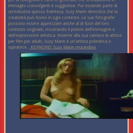
immagini coinvolgenti e suggestive. Pur essendo parte di
un'industria spesso fraintesa, Suzy Mann dimostra che la
creatività può fiorire in ogni contesto. Le sue fotografie
possono essere apprezzate anche al di fuori del loro
contesto originale, mostrando il potere dell'immagine e
dell'espressione artistica. Insieme alla sua carriera di attrice
per film per adulti, Suzy Mann è un'artista poliedrica e
ispiratrice.
_KEYWORD: Suzy Mann mutandine
.