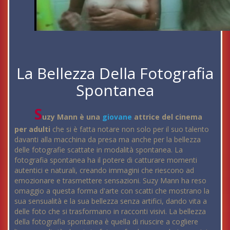
La Bellezza Della Fotografia
Spontanea
S
uzy Mann è una
giovane
attrice del cinema
per adulti
che si è fatta notare non solo per il suo talento
davanti alla macchina da presa ma anche per la bellezza
delle fotografie scattate in modalità spontanea. La
fotografia spontanea ha il potere di catturare momenti
autentici e naturali, creando immagini che riescono ad
emozionare e trasmettere sensazioni. Suzy Mann ha reso
omaggio a questa forma d'arte con scatti che mostrano la
sua sensualità e la sua bellezza senza artifici, dando vita a
delle foto che si trasformano in racconti visivi. La bellezza
della fotografia spontanea è quella di riuscire a cogliere