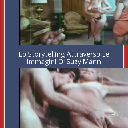
Lo Storytelling Attraverso Le
Immagini Di Suzy Mann