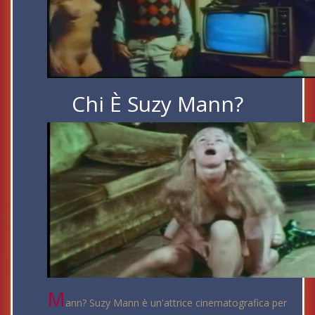
Chi È Suzy Mann?
M
ann? Suzy Mann è un'attrice cinematografica per