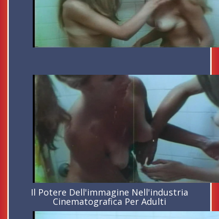
Il Potere Dell'immagine Nell'industria
Cinematografica Per Adulti