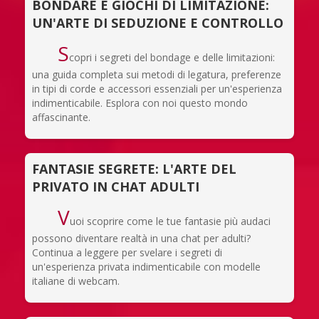
BONDARE E GIOCHI DI LIMITAZIONE:
UN'ARTE DI SEDUZIONE E CONTROLLO
S
copri i segreti del bondage e delle limitazioni:
una guida completa sui metodi di legatura, preferenze
in tipi di corde e accessori essenziali per un'esperienza
indimenticabile. Esplora con noi questo mondo
affascinante.
FANTASIE SEGRETE: L'ARTE DEL
PRIVATO IN CHAT ADULTI
V
uoi scoprire come le tue fantasie più audaci
possono diventare realtà in una chat per adulti?
Continua a leggere per svelare i segreti di
un'esperienza privata indimenticabile con modelle
italiane di webcam.