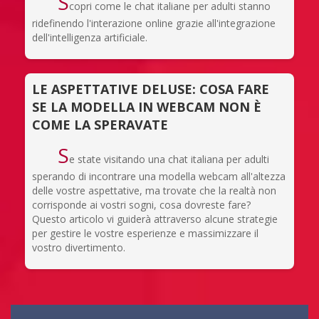
S
copri come le chat italiane per adulti stanno
ridefinendo l'interazione online grazie all'integrazione
dell'intelligenza artificiale.
LE ASPETTATIVE DELUSE: COSA FARE
SE LA MODELLA IN WEBCAM NON È
COME LA SPERAVATE
S
e state visitando una chat italiana per adulti
sperando di incontrare una modella webcam all'altezza
delle vostre aspettative, ma trovate che la realtà non
corrisponde ai vostri sogni, cosa dovreste fare?
Questo articolo vi guiderà attraverso alcune strategie
per gestire le vostre esperienze e massimizzare il
vostro divertimento.