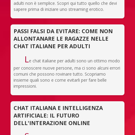
adulti non è semplice. Scopri qui tutto quello che devi
sapere prima di iniziare uno streaming erotico.
PASSI FALSI DA EVITARE: COME NON
ALLONTANARE LE RAGAZZE NELLE
CHAT ITALIANE PER ADULTI
L
e chat italiane per adulti sono un ottimo modo
per conoscere nuove persone, ma ci sono alcuni errori
comuni che possono rovinare tutto. Scopriamo
insieme quali sono e come evitarli per fare belle
impressioni.
CHAT ITALIANA E INTELLIGENZA
ARTIFICIALE: IL FUTURO
DELL'INTERAZIONE ONLINE