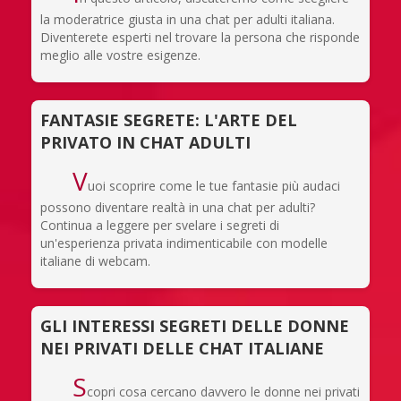
la moderatrice giusta in una chat per adulti italiana.
Diventerete esperti nel trovare la persona che risponde
meglio alle vostre esigenze.
FANTASIE SEGRETE: L'ARTE DEL
PRIVATO IN CHAT ADULTI
V
uoi scoprire come le tue fantasie più audaci
possono diventare realtà in una chat per adulti?
Continua a leggere per svelare i segreti di
un'esperienza privata indimenticabile con modelle
italiane di webcam.
GLI INTERESSI SEGRETI DELLE DONNE
NEI PRIVATI DELLE CHAT ITALIANE
S
copri cosa cercano davvero le donne nei privati