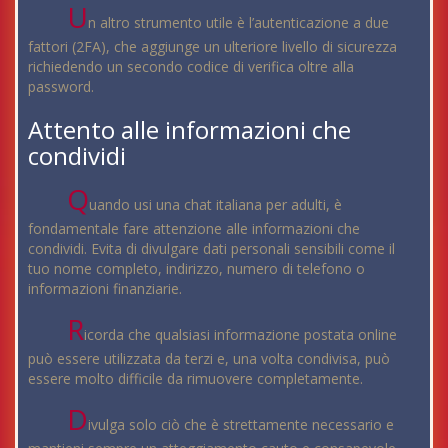
U
n altro strumento utile è l’autenticazione a due
fattori (2FA), che aggiunge un ulteriore livello di sicurezza
richiedendo un secondo codice di verifica oltre alla
password.
Attento alle informazioni che
condividi
Q
uando usi una chat italiana per adulti, è
fondamentale fare attenzione alle informazioni che
condividi. Evita di divulgare dati personali sensibili come il
tuo nome completo, indirizzo, numero di telefono o
informazioni finanziarie.
R
icorda che qualsiasi informazione postata online
può essere utilizzata da terzi e, una volta condivisa, può
essere molto difficile da rimuovere completamente.
D
ivulga solo ciò che è strettamente necessario e