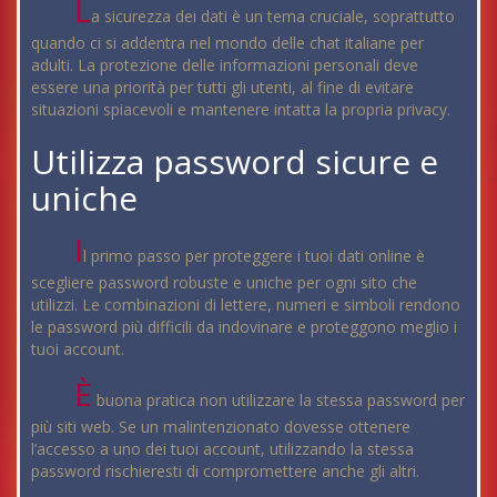
L
a sicurezza dei dati è un tema cruciale, soprattutto
quando ci si addentra nel mondo delle chat italiane per
adulti. La protezione delle informazioni personali deve
essere una priorità per tutti gli utenti, al fine di evitare
situazioni spiacevoli e mantenere intatta la propria privacy.
Utilizza password sicure e
uniche
I
l primo passo per proteggere i tuoi dati online è
scegliere password robuste e uniche per ogni sito che
utilizzi. Le combinazioni di lettere, numeri e simboli rendono
le password più difficili da indovinare e proteggono meglio i
tuoi account.
È
buona pratica non utilizzare la stessa password per
più siti web. Se un malintenzionato dovesse ottenere
l’accesso a uno dei tuoi account, utilizzando la stessa
password rischieresti di compromettere anche gli altri.