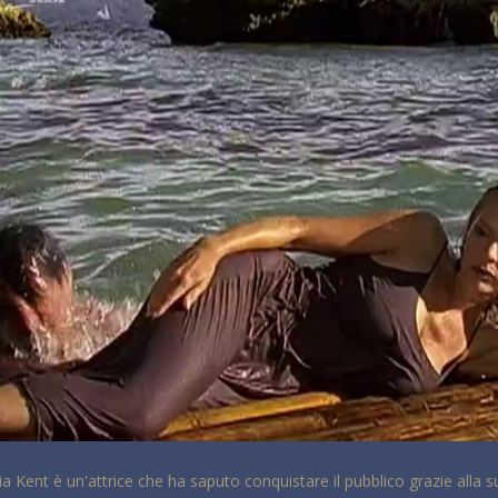
ia Kent è un'attrice che ha saputo conquistare il pubblico grazie alla s