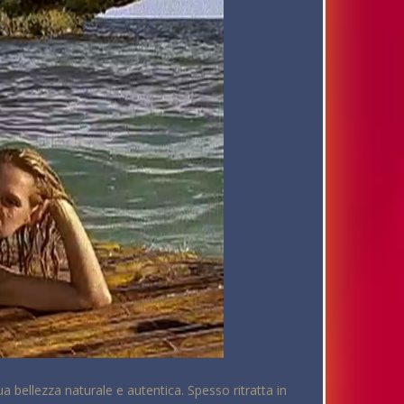
ua bellezza naturale e autentica. Spesso ritratta in