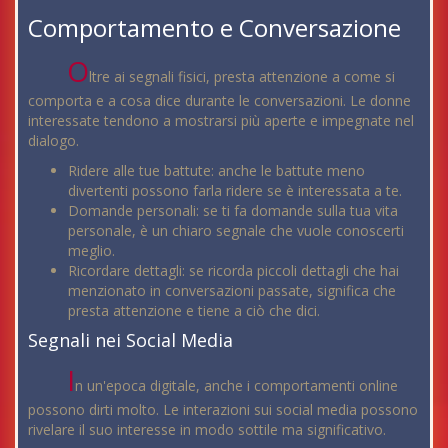
Comportamento e Conversazione
O
ltre ai segnali fisici, presta attenzione a come si
comporta e a cosa dice durante le conversazioni. Le donne
interessate tendono a mostrarsi più aperte e impegnate nel
dialogo.
Ridere alle tue battute: anche le battute meno
divertenti possono farla ridere se è interessata a te.
Domande personali: se ti fa domande sulla tua vita
personale, è un chiaro segnale che vuole conoscerti
meglio.
Ricordare dettagli: se ricorda piccoli dettagli che hai
menzionato in conversazioni passate, significa che
presta attenzione e tiene a ciò che dici.
Segnali nei Social Media
I
n un'epoca digitale, anche i comportamenti online
possono dirti molto. Le interazioni sui social media possono
rivelare il suo interesse in modo sottile ma significativo.