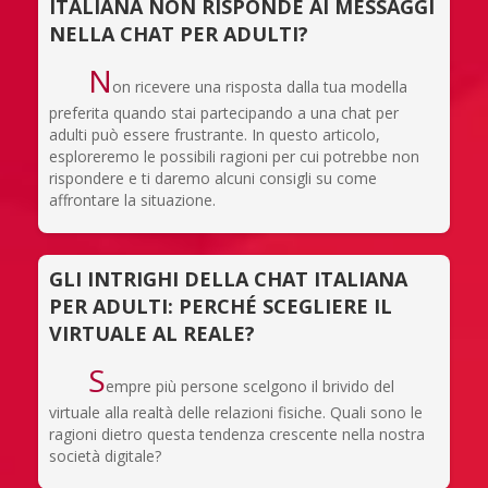
ITALIANA NON RISPONDE AI MESSAGGI
NELLA CHAT PER ADULTI?
N
on ricevere una risposta dalla tua modella
preferita quando stai partecipando a una chat per
adulti può essere frustrante. In questo articolo,
esploreremo le possibili ragioni per cui potrebbe non
rispondere e ti daremo alcuni consigli su come
affrontare la situazione.
GLI INTRIGHI DELLA CHAT ITALIANA
PER ADULTI: PERCHÉ SCEGLIERE IL
VIRTUALE AL REALE?
S
empre più persone scelgono il brivido del
virtuale alla realtà delle relazioni fisiche. Quali sono le
ragioni dietro questa tendenza crescente nella nostra
società digitale?