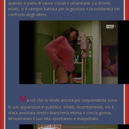
quando si parla di cause sociali e umanitarie. La donna,
infatti, si è sempre battuta per la giustizia e la solidarietà nei
confronti degli ultimi.
M
a ciò che la rende ancora più sorprendente sono
le sue apparizioni in pubblico. Infatti, recentemente, Iris è
stata avvistata dentro biancheria intima e con la gonna,
dimostrando il suo lato spontaneo e inaspettato.