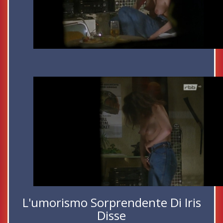
L'umorismo Sorprendente Di Iris
Disse