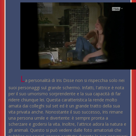
L
a personalità di Iris Disse non si rispecchia solo nei
suoi personaggi sul grande schermo. Infatti, l'attrice è nota
per il suo umorismo sorprendente e la sua capacità di far
ridere chiunque lei. Questa caratteristica la rende molto
amata dai colleghi sul set ed è un grande tratto della sua
vita privata anche. Nonostante il suo successo, Iris rimane
una persona umile e divertente: è sempre pronta a
scherzare e godersi la vita. Inoltre, l'attrice adora la natura e
gli animali. Questo si può vedere dalle foto amatoriali che