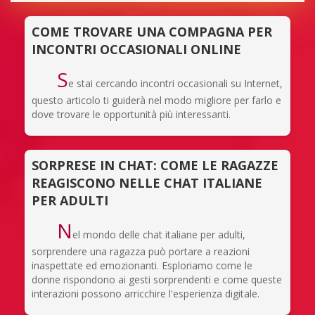
COME TROVARE UNA COMPAGNA PER
INCONTRI OCCASIONALI ONLINE
S
e stai cercando incontri occasionali su Internet,
questo articolo ti guiderà nel modo migliore per farlo e
dove trovare le opportunità più interessanti.
SORPRESE IN CHAT: COME LE RAGAZZE
REAGISCONO NELLE CHAT ITALIANE
PER ADULTI
N
el mondo delle chat italiane per adulti,
sorprendere una ragazza può portare a reazioni
inaspettate ed emozionanti. Esploriamo come le
donne rispondono ai gesti sorprendenti e come queste
interazioni possono arricchire l'esperienza digitale.