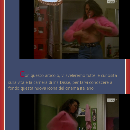
C
on questo articolo, vi sveleremo tutte le curiosità
sulla vita e la carriera di Iris Disse, per farvi conoscere a
fondo questa nuova icona del cinema italiano.