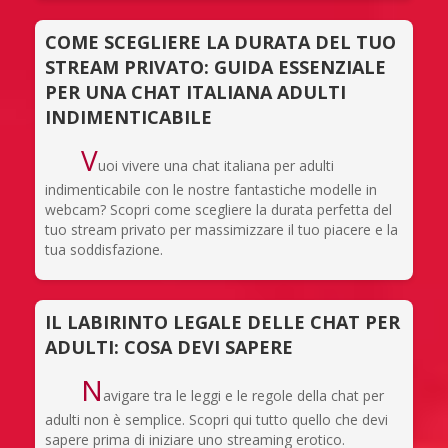
COME SCEGLIERE LA DURATA DEL TUO
STREAM PRIVATO: GUIDA ESSENZIALE
PER UNA CHAT ITALIANA ADULTI
INDIMENTICABILE
V
uoi vivere una chat italiana per adulti
indimenticabile con le nostre fantastiche modelle in
webcam? Scopri come scegliere la durata perfetta del
tuo stream privato per massimizzare il tuo piacere e la
tua soddisfazione.
IL LABIRINTO LEGALE DELLE CHAT PER
ADULTI: COSA DEVI SAPERE
N
avigare tra le leggi e le regole della chat per
adulti non è semplice. Scopri qui tutto quello che devi
sapere prima di iniziare uno streaming erotico.