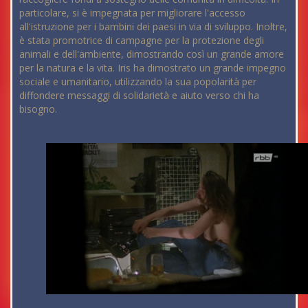
particolare, si è impegnata per migliorare l'accesso
all'istruzione per i bambini dei paesi in via di sviluppo. Inoltre,
è stata promotrice di campagne per la protezione degli
animali e dell'ambiente, dimostrando così un grande amore
per la natura e la vita. Iris ha dimostrato un grande impegno
sociale e umanitario, utilizzando la sua popolarità per
diffondere messaggi di solidarietà e aiuto verso chi ha
bisogno.