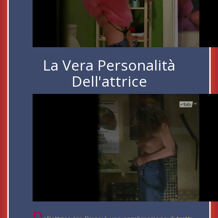
La Vera Personalità
Dell'attrice
D