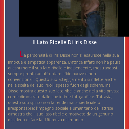
Il Lato Ribelle Di Iris Disse
L
a personalità di Iris Disse non si esaurisce nella sua
innocua e simpatica apparenza. L'attrice infatti non ha paura
di esprimere il suo lato ribelle e indipendente, mostrandosi
sempre pronta ad affrontare sfide nuove e non
convenzionali. Questo suo atteggiamento si riflette anche
nella scelta dei suoi ruoli, spesso fuori dagli schemi. Iris
Disse mostra questo suo lato ribelle anche nella vita privata,
come dimostrato dalle sue intime fotografie e. Tuttavia,
questo suo spirito non la rende mai superficiale o
irresponsabile: l'impegno sociale e umanitario dell'attrice
dimostra che il suo lato ribelle è motivato da un genuino
desiderio di fare la differenza nel mondo.