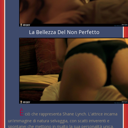
La Bellezza Del Non Perfetto
È
ciò che rappresenta Shane Lynch. L'attrice incarna
un'immagine di natura selvaggia, con scatti irriverenti e
spontanei che mettono in risalto la sua personalità unica.