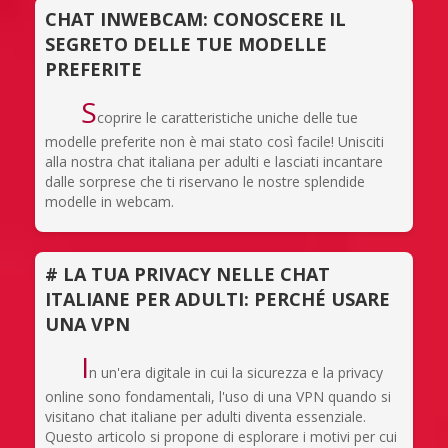
CHAT INWEBCAM: CONOSCERE IL
SEGRETO DELLE TUE MODELLE
PREFERITE
S
coprire le caratteristiche uniche delle tue
modelle preferite non è mai stato così facile! Unisciti
alla nostra chat italiana per adulti e lasciati incantare
dalle sorprese che ti riservano le nostre splendide
modelle in webcam.
# LA TUA PRIVACY NELLE CHAT
ITALIANE PER ADULTI: PERCHÉ USARE
UNA VPN
I
n un'era digitale in cui la sicurezza e la privacy
online sono fondamentali, l'uso di una VPN quando si
visitano chat italiane per adulti diventa essenziale.
Questo articolo si propone di esplorare i motivi per cui