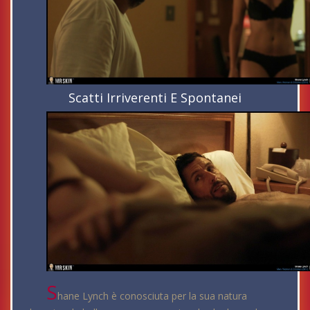
Scatti Irriverenti E Spontanei
S
hane Lynch è conosciuta per la sua natura