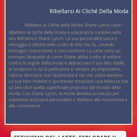
Ribellarsi Ai Cliché Della Moda
-
Ribellarsi ai Cliché della Moda: Shane Lynch calze -
Ribellarsi ai cliché della moda è una pratica comune nella
vita dell'attrice Shane Lynch. La sua personalità unica e
selvaggia si riflette nelle scelte di stile che fa, creando
immagini sorprendenti e non conformi. Le calze sono un
esempio lampante di come Shane abbia scelto di andare
contro le regole della moda e abbracciare il suo lato ribelle.
In un'epoca in cui la perfezione è sempre più importante,
l'attrice dimostra che l'autenticità è ciò che conta davvero.
Le sue foto irridenti e spontanee mostrano una bellezza che
va ben oltre quella superficiale proposta dal mondo della
moda. Con Shane Lynch, la moda diventa un mezzo per
esprimere la propria personalità e ribellarsi alla monotonia e
alle convenzioni.