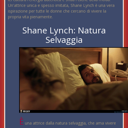
Un'attrice unica e spesso imitata, Shane Lynch è una vera
ispirazione per tutte le donne che cercano di vivere la
propria vita pienamente.
Shane Lynch: Natura
Selvaggia
È
una attrice dalla natura selvaggia, che ama vivere