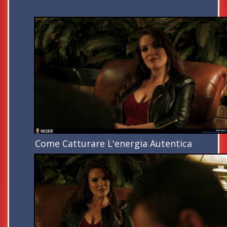
Come Catturare L'energia Autentica