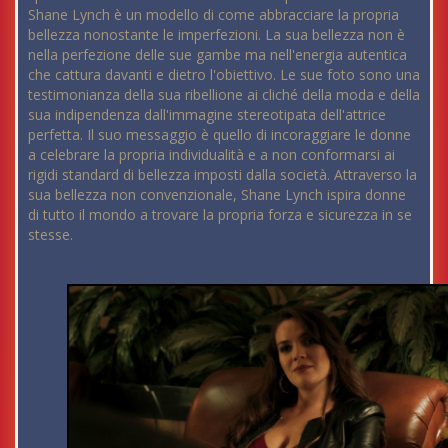
Shane Lynch è un modello di come abbracciare la propria
bellezza nonostante le imperfezioni. La sua bellezza non è
nella perfezione delle sue gambe ma nell'energia autentica
che cattura davanti e dietro l'obiettivo. Le sue foto sono una
testimonianza della sua ribellione ai cliché della moda e della
sua indipendenza dall'immagine stereotipata dell'attrice
perfetta. Il suo messaggio è quello di incoraggiare le donne
a celebrare la propria individualità e a non conformarsi ai
rigidi standard di bellezza imposti dalla società. Attraverso la
sua bellezza non convenzionale, Shane Lynch ispira donne
di tutto il mondo a trovare la propria forza e sicurezza in se
stesse.