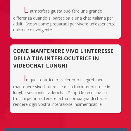
L'
atmosfera giusta può fare una grande
differenza quando si partecipa a una chat italiana per
adulti. Scopri come prepararti per vivere un'esperienza
unica e coinvolgente.
COME MANTENERE VIVO L'INTERESSE
DELLA TUA INTERLOCUTRICE IN
VIDEOCHAT LUNGHI
I
n questo articolo sveleremo i segreti per
mantenere vivo l'interesse della tua interlocutrice in
lunghe sessioni di videochat. Scopri le tecniche e i
trucchi per intrattenere la tua compagna di chat e
rendere ogni vostra interazione indimenticabile.