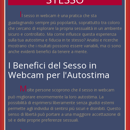
I
l sesso in webcam è una pratica che sta
guadagnando sempre più popolarità, soprattutto tra coloro
che cercano di esplorare la propria sessualità in un ambiente
sicuro e controllato. Ma come influisce questa esperienza
sulla tua autostima e fiducia in te stesso? Analisi e ricerche
mostrano che i risultati possono essere variabili, ma ci sono
anche evidenti benefici da tenere a mente.
I Benefici del Sesso in
Webcam per l'Autostima
M
olte persone scoprono che il sesso in webcam
può migliorare enormemente la loro autostima. La
possibilità di esprimersi liberamente senza giudizi esterni
permette agli individui di sentirsi più sicuri e disinibiti. Questo
senso di libertà può portare a una maggiore accettazione di
sé e delle proprie preferenze sessuali.