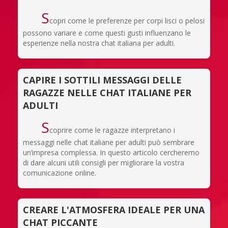
S
copri come le preferenze per corpi lisci o pelosi
possono variare e come questi gusti influenzano le
esperienze nella nostra chat italiana per adulti.
CAPIRE I SOTTILI MESSAGGI DELLE
RAGAZZE NELLE CHAT ITALIANE PER
ADULTI
S
coprire come le ragazze interpretano i
messaggi nelle chat italiane per adulti può sembrare
un’impresa complessa. In questo articolo cercheremo
di dare alcuni utili consigli per migliorare la vostra
comunicazione online.
CREARE L'ATMOSFERA IDEALE PER UNA
CHAT PICCANTE