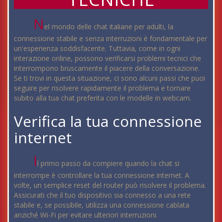
N
el mondo delle chat italiane per adulti, la
connessione stabile e senza interruzioni è fondamentale per
un'esperienza soddisfacente. Tuttavia, come in ogni
interazione online, possono verificarsi problemi tecnici che
interrompono bruscamente il piacere della conversazione.
Se ti trovi in questa situazione, ci sono alcuni passi che puoi
seguire per risolvere rapidamente il problema e tornare
subito alla tua chat preferita con le modelle in webcam.
Verifica la tua connessione
internet
I
l primo passo da compiere quando la chat si
interrompe è controllare la tua connessione internet. A
volte, un semplice reset del router può risolvere il problema.
Assicurati che il tuo dispositivo sia connesso a una rete
stabile e, se possibile, utilizza una connessione cablata
anziché Wi-Fi per evitare ulteriori interruzioni.