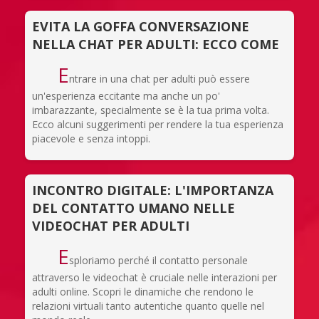
EVITA LA GOFFA CONVERSAZIONE
NELLA CHAT PER ADULTI: ECCO COME
E
ntrare in una chat per adulti può essere
un'esperienza eccitante ma anche un po'
imbarazzante, specialmente se è la tua prima volta.
Ecco alcuni suggerimenti per rendere la tua esperienza
piacevole e senza intoppi.
INCONTRO DIGITALE: L'IMPORTANZA
DEL CONTATTO UMANO NELLE
VIDEOCHAT PER ADULTI
E
sploriamo perché il contatto personale
attraverso le videochat è cruciale nelle interazioni per
adulti online. Scopri le dinamiche che rendono le
relazioni virtuali tanto autentiche quanto quelle nel