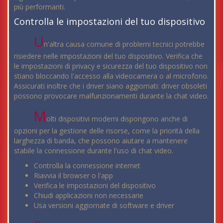
più performanti.
Controlla le impostazioni del tuo dispositivo
U
n'altra causa comune di problemi tecnici potrebbe
risiedere nelle impostazioni del tuo dispositivo. Verifica che
le impostazioni di privacy e sicurezza del tuo dispositivo non
stiano bloccando l'accesso alla videocamera o al microfono.
Assicurati inoltre che i driver siano aggiornati: driver obsoleti
possono provocare malfunzionamenti durante la chat video.
M
olti dispositivi moderni dispongono anche di
opzioni per la gestione delle risorse, come la priorità della
larghezza di banda, che possono aiutare a mantenere
stabile la connessione durante l'uso di chat video.
Controlla la connessione internet
Riavvia il browser o l'app
Verifica le impostazioni del dispositivo
Chiudi applicazioni non necessarie
Usa versioni aggiornate di software e driver