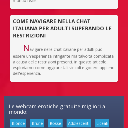
mondo reale.
COME NAVIGARE NELLA CHAT
ITALIANA PER ADULTI SUPERANDO LE
RESTRIZIONI
N
avigare nelle chat italiane per adulti può
essere un'esperienza intrigante ma talvolta complicata
a causa delle restrizioni presenti. In questo articolo,
esploriamo come aggirare tali vincoli e godere appieno
dell'esperienza.
Le webcam erotiche gratuite migliori al
mondo:
Bionde
Brune
Rosse
Adolescenti
Liceali