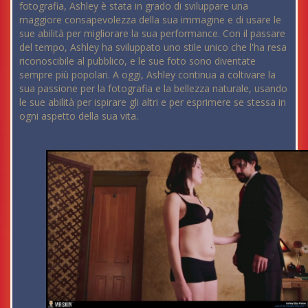
fotografia, Ashley è stata in grado di sviluppare una
maggiore consapevolezza della sua immagine e di usare le
sue abilità per migliorare la sua performance. Con il passare
del tempo, Ashley ha sviluppato uno stile unico che l'ha resa
riconoscibile al pubblico, e le sue foto sono diventate
sempre più popolari. A oggi, Ashley continua a coltivare la
sua passione per la fotografia e la bellezza naturale, usando
le sue abilità per ispirare gli altri e per esprimere se stessa in
ogni aspetto della sua vita.