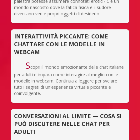
palestra potesse assumere connotati erotici? C'è un
mondo nascosto dove la fatica fisica e il sudore
diventano veri e propri oggetti di desiderio.
INTERATTIVITÀ PICCANTE: COME
CHATTARE CON LE MODELLE IN
WEBCAM
S
copri il mondo emozionante delle chat italiane
per adulti e impara come interagire al meglio con le
modelle in webcam. Continua a leggere per svelare
tutti i segreti di un'esperienza virtuale piccante e
coinvolgente.
CONVERSAZIONI AL LIMITE — COSA SI
PUÒ DISCUTERE NELLE CHAT PER
ADULTI