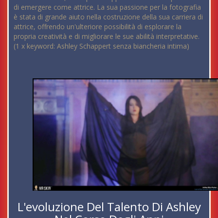
di emergere come attrice. La sua passione per la fotografia
è stata di grande aiuto nella costruzione della sua carriera di
attrice, offrendo un'ulteriore possibilità di esplorare la
propria creatività e di migliorare le sue abilità interpretative.
(1 x keyword: Ashley Schappert senza biancheria intima)
L'evoluzione Del Talento Di Ashley