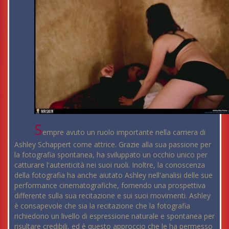
S
empre avuto un ruolo importante nella carriera di
Ashley Schappert come attrice. Grazie alla sua passione per
la fotografia spontanea, ha sviluppato un occhio unico per
catturare l'autenticità nei suoi ruoli. Inoltre, la conoscenza
della fotografia ha anche aiutato Ashley nell'analisi delle sue
performance cinematografiche, fornendo una prospettiva
differente sulla sua recitazione e sui suoi movimenti. Ashley
è consapevole che sia la recitazione che la fotografia
richiedono un livello di espressione naturale e spontanea per
risultare credibili, ed è questo approccio che le ha permesso