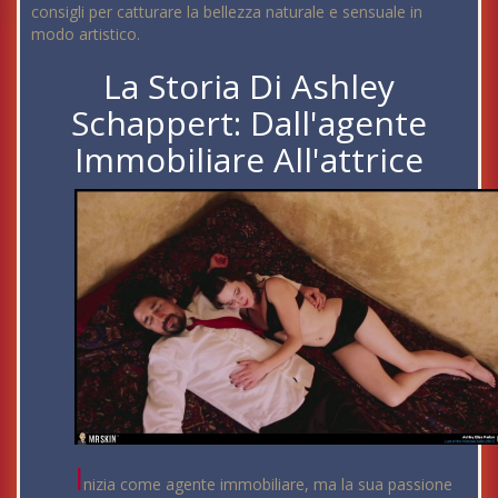
consigli per catturare la bellezza naturale e sensuale in
modo artistico.
La Storia Di Ashley
Schappert: Dall'agente
Immobiliare All'attrice
I
nizia come agente immobiliare, ma la sua passione