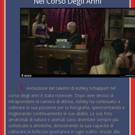
Nel Corso Degli Anni
L'
evoluzione del talento di Ashley Schappert nel
corso degli anni è stata notevole. Dopo aver deciso di
intraprendere la carriera di attrice, Ashley ha continuato a
coltivare la sua passione per la fotografia, sperimentando e
migliorando continuamente le sue abilità. Le sue foto
amatoriali di natura e animali sono diventate sempre più
sofisticate e artistiche, dimostrando la sua capacità di
catturare la bellezza spontanea in ogni scatto. Grazie alla