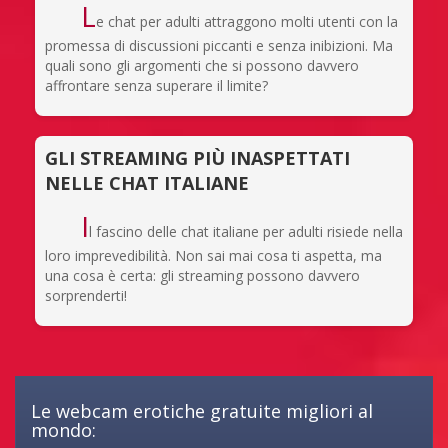
L
e chat per adulti attraggono molti utenti con la
promessa di discussioni piccanti e senza inibizioni. Ma
quali sono gli argomenti che si possono davvero
affrontare senza superare il limite?
GLI STREAMING PIÙ INASPETTATI
NELLE CHAT ITALIANE
I
l fascino delle chat italiane per adulti risiede nella
loro imprevedibilità. Non sai mai cosa ti aspetta, ma
una cosa è certa: gli streaming possono davvero
sorprenderti!
Le webcam erotiche gratuite migliori al
mondo: