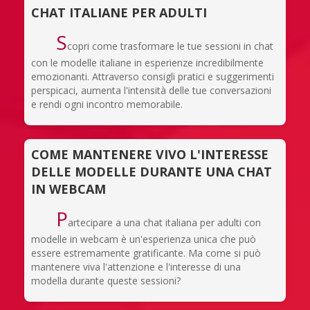
CHAT ITALIANE PER ADULTI
S
copri come trasformare le tue sessioni in chat
con le modelle italiane in esperienze incredibilmente
emozionanti. Attraverso consigli pratici e suggerimenti
perspicaci, aumenta l'intensità delle tue conversazioni
e rendi ogni incontro memorabile.
COME MANTENERE VIVO L'INTERESSE
DELLE MODELLE DURANTE UNA CHAT
IN WEBCAM
P
artecipare a una chat italiana per adulti con
modelle in webcam è un'esperienza unica che può
essere estremamente gratificante. Ma come si può
mantenere viva l'attenzione e l'interesse di una
modella durante queste sessioni?