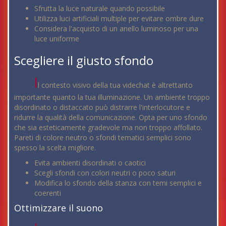
Sfrutta la luce naturale quando possibile
Utilizza luci artificiali multiple per evitare ombre dure
Considera l'acquisto di un anello luminoso per una
luce uniforme
Scegliere il giusto sfondo
I
l contesto visivo della tua videchat è altrettanto
importante quanto la tua illuminazione. Un ambiente troppo
disordinato o distaccato può distrarre l'interlocutore e
ridurre la qualità della comunicazione. Opta per uno sfondo
che sia esteticamente gradevole ma non troppo affollato.
Pareti di colore neutro o sfondi tematici semplici sono
spesso la scelta migliore.
Evita ambienti disordinati o caotici
Scegli sfondi con colori neutri o poco saturi
Modifica lo sfondo della stanza con temi semplici e
coerenti
Ottimizzare il suono