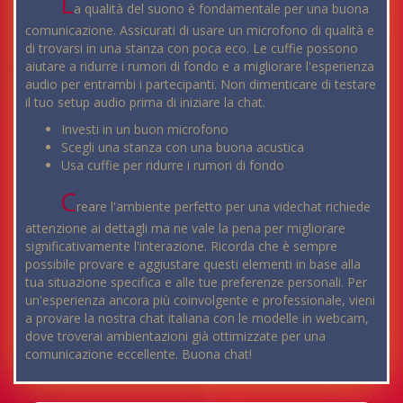
L
a qualità del suono è fondamentale per una buona
comunicazione. Assicurati di usare un microfono di qualità e
di trovarsi in una stanza con poca eco. Le cuffie possono
aiutare a ridurre i rumori di fondo e a migliorare l'esperienza
audio per entrambi i partecipanti. Non dimenticare di testare
il tuo setup audio prima di iniziare la chat.
Investi in un buon microfono
Scegli una stanza con una buona acustica
Usa cuffie per ridurre i rumori di fondo
C
reare l'ambiente perfetto per una videchat richiede
attenzione ai dettagli ma ne vale la pena per migliorare
significativamente l'interazione. Ricorda che è sempre
possibile provare e aggiustare questi elementi in base alla
tua situazione specifica e alle tue preferenze personali. Per
un'esperienza ancora più coinvolgente e professionale, vieni
a provare la nostra chat italiana con le modelle in webcam,
dove troverai ambientazioni già ottimizzate per una
comunicazione eccellente. Buona chat!