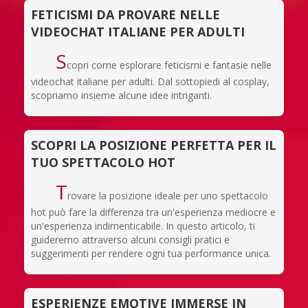
FETICISMI DA PROVARE NELLE
VIDEOCHAT ITALIANE PER ADULTI
S
copri come esplorare feticismi e fantasie nelle
videochat italiane per adulti. Dal sottopiedi al cosplay,
scopriamo insieme alcune idee intriganti.
SCOPRI LA POSIZIONE PERFETTA PER IL
TUO SPETTACOLO HOT
T
rovare la posizione ideale per uno spettacolo
hot può fare la differenza tra un'esperienza mediocre e
un'esperienza indimenticabile. In questo articolo, ti
guideremo attraverso alcuni consigli pratici e
suggerimenti per rendere ogni tua performance unica.
ESPERIENZE EMOTIVE IMMERSE IN