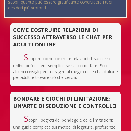
scopri quanto può essere gratificante condividere i tuoi
desideri più profondi.
COME COSTRUIRE RELAZIONI DI
SUCCESSO ATTRAVERSO LE CHAT PER
ADULTI ONLINE
S
coprire come costruire relazioni di successo
online può essere semplice se sai come fare. Ecco
alcuni consigli per interagire al meglio nelle chat italiane
per adulti e trovare ciò che cerchi.
BONDARE E GIOCHI DI LIMITAZIONE:
UN'ARTE DI SEDUZIONE E CONTROLLO
S
copri i segreti del bondage e delle limitazioni:
una guida completa sui metodi di legatura, preferenze