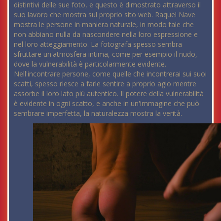
distintivi delle sue foto, e questo è dimostrato attraverso il
suo lavoro che mostra sul proprio sito web. Raquel Nave
mostra le persone in maniera naturale, in modo tale che
non abbiano nulla da nascondere nella loro espressione e
nel loro atteggiamento. La fotografa spesso sembra
sfruttare un'atmosfera intima, come per esempio il nudo,
dove la vulnerabilità è particolarmente evidente.
Nell'incontrare persone, come quelle che incontrerai sui suoi
scatti, spesso riesce a farle sentire a proprio agio mentre
assorbe il loro lato più autentico. Il potere della vulnerabilità
è evidente in ogni scatto, e anche in un'immagine che può
sembrare imperfetta, la naturalezza mostra la verità.