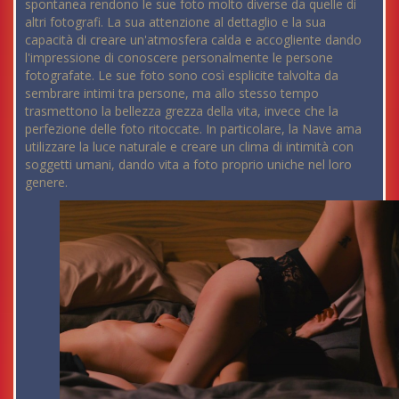
spontanea rendono le sue foto molto diverse da quelle di
altri fotografi. La sua attenzione al dettaglio e la sua
capacità di creare un'atmosfera calda e accogliente dando
l'impressione di conoscere personalmente le persone
fotografate. Le sue foto sono così esplicite talvolta da
sembrare intimi tra persone, ma allo stesso tempo
trasmettono la bellezza grezza della vita, invece che la
perfezione delle foto ritoccate. In particolare, la Nave ama
utilizzare la luce naturale e creare un clima di intimità con
soggetti umani, dando vita a foto proprio uniche nel loro
genere.