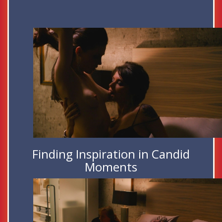
Finding Inspiration in Candid
Moments