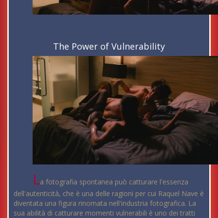
The Power of Vulnerability
L
a fotografia spontanea può catturare l'essenza
dell'autenticità, che è una delle ragioni per cui Raquel Nave è
diventata una figura rinomata nell'industria fotografica. La
sua abilità di catturare momenti vulnerabili è uno dei tratti