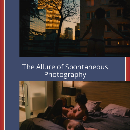
The Allure of Spontaneous
Photography