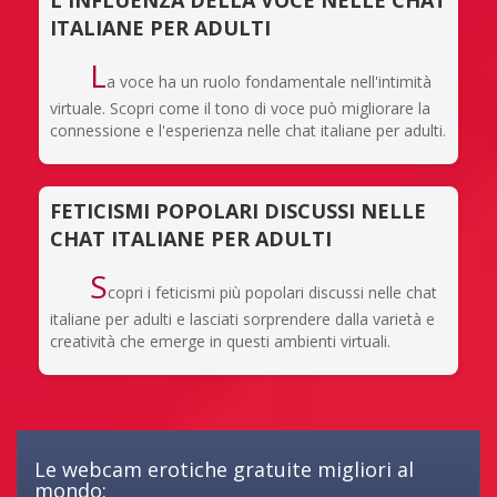
ITALIANE PER ADULTI
L
a voce ha un ruolo fondamentale nell'intimità
virtuale. Scopri come il tono di voce può migliorare la
connessione e l'esperienza nelle chat italiane per adulti.
FETICISMI POPOLARI DISCUSSI NELLE
CHAT ITALIANE PER ADULTI
S
copri i feticismi più popolari discussi nelle chat
italiane per adulti e lasciati sorprendere dalla varietà e
creatività che emerge in questi ambienti virtuali.
Le webcam erotiche gratuite migliori al
mondo: