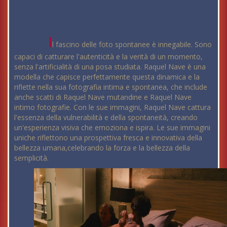
I
l fascino delle foto spontanee è innegabile. Sono
capaci di catturare l'autenticità e la verità di un momento,
senza l'artificialità di una posa studiata. Raquel Nave è una
modella che capisce perfettamente questa dinamica e la
riflette nella sua fotografia intima e spontanea, che include
anche scatti di Raquel Nave mutandine e Raquel Nave
intimo fotografie. Con le sue immagini, Raquel Nave cattura
l'essenza della vulnerabilità e della spontaneità, creando
un'esperienza visiva che emoziona e ispira. Le sue immagini
uniche riflettono una prospettiva fresca e innovativa della
bellezza umana,celebrando la forza e la bellezza della
semplicità.