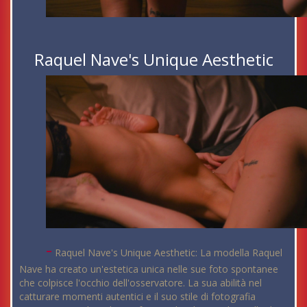
Raquel Nave's Unique Aesthetic
-
Raquel Nave's Unique Aesthetic: La modella Raquel
Nave ha creato un'estetica unica nelle sue foto spontanee
che colpisce l'occhio dell'osservatore. La sua abilità nel
catturare momenti autentici e il suo stile di fotografia