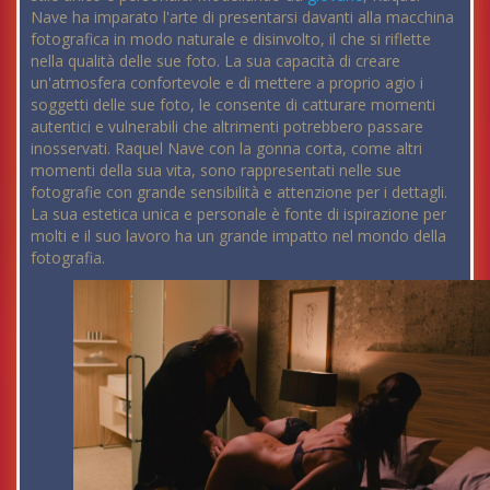
Nave ha imparato l'arte di presentarsi davanti alla macchina
fotografica in modo naturale e disinvolto, il che si riflette
nella qualità delle sue foto. La sua capacità di creare
un'atmosfera confortevole e di mettere a proprio agio i
soggetti delle sue foto, le consente di catturare momenti
autentici e vulnerabili che altrimenti potrebbero passare
inosservati. Raquel Nave con la gonna corta, come altri
momenti della sua vita, sono rappresentati nelle sue
fotografie con grande sensibilità e attenzione per i dettagli.
La sua estetica unica e personale è fonte di ispirazione per
molti e il suo lavoro ha un grande impatto nel mondo della
fotografia.