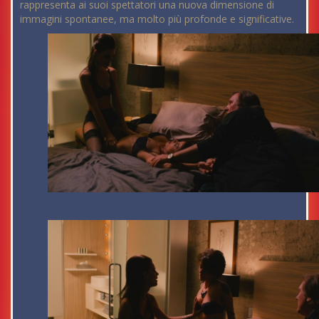
rappresenta ai suoi spettatori una nuova dimensione di
immagini spontanee, ma molto più profonde e significative.