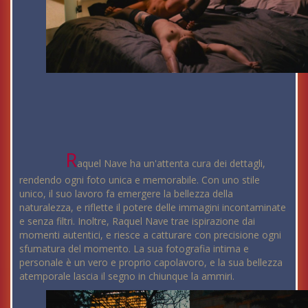
R
aquel Nave ha un'attenta cura dei dettagli,
rendendo ogni foto unica e memorabile. Con uno stile
unico, il suo lavoro fa emergere la bellezza della
naturalezza, e riflette il potere delle immagini incontaminate
e senza filtri. Inoltre, Raquel Nave trae ispirazione dai
momenti autentici, e riesce a catturare con precisione ogni
sfumatura del momento. La sua fotografia intima e
personale è un vero e proprio capolavoro, e la sua bellezza
atemporale lascia il segno in chiunque la ammiri.