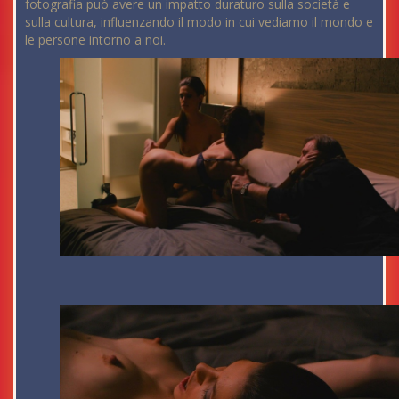
fotografia può avere un impatto duraturo sulla società e
sulla cultura, influenzando il modo in cui vediamo il mondo e
le persone intorno a noi.