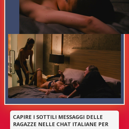
CAPIRE I SOTTILI MESSAGGI DELLE
RAGAZZE NELLE CHAT ITALIANE PER