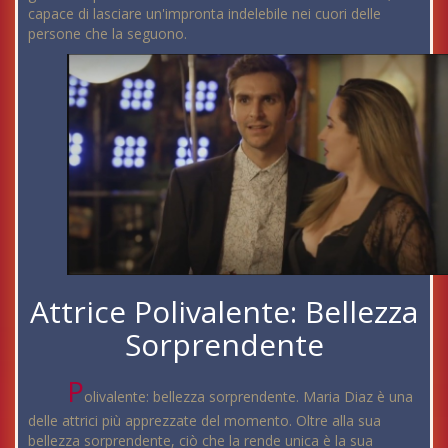
capace di lasciare un'impronta indelebile nei cuori delle
persone che la seguono.
Attrice Polivalente: Bellezza
Sorprendente
P
olivalente: bellezza sorprendente. Maria Diaz è una
delle attrici più apprezzate del momento. Oltre alla sua
bellezza sorprendente, ciò che la rende unica è la sua