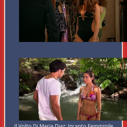
Il Volto Di Maria Diaz: Incanto Femminile