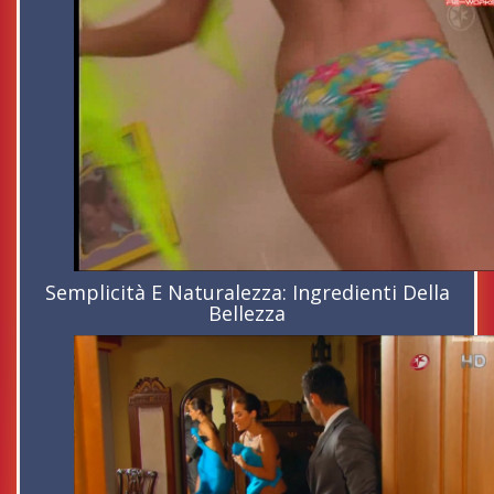
Semplicità E Naturalezza: Ingredienti Della
Bellezza