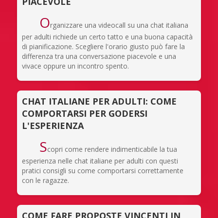
PIACEVOLE
O
rganizzare una videocall su una chat italiana
per adulti richiede un certo tatto e una buona capacità
di pianificazione. Scegliere l'orario giusto può fare la
differenza tra una conversazione piacevole e una
vivace oppure un incontro spento.
CHAT ITALIANE PER ADULTI: COME
COMPORTARSI PER GODERSI
L'ESPERIENZA
S
copri come rendere indimenticabile la tua
esperienza nelle chat italiane per adulti con questi
pratici consigli su come comportarsi correttamente
con le ragazze.
COME FARE PROPOSTE VINCENTI IN