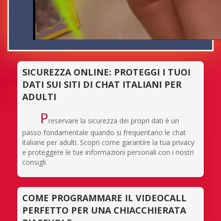
SICUREZZA ONLINE: PROTEGGI I TUOI
DATI SUI SITI DI CHAT ITALIANI PER
ADULTI
P
reservare la sicurezza dei propri dati è un
passo fondamentale quando si frequentano le chat
italiane per adulti. Scopri come garantire la tua privacy
e proteggere le tue informazioni personali con i nostri
consigli.
COME PROGRAMMARE IL VIDEOCALL
PERFETTO PER UNA CHIACCHIERATA