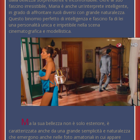
fascino irresistibile, Maria è anche un'interprete intelligente,
in grado di affrontare ruoli diversi con grande naturalezza.
Questo binomio perfetto di intelligenza e fascino fa di lei
una personalità unica e irripetibile nella scena
cinematografica e modellistica.
M
a la sua bellezza non è solo esteriore, è
caratterizzata anche da una grande semplicità e naturalezza
che emergono anche nelle foto amatoriali in cui appare