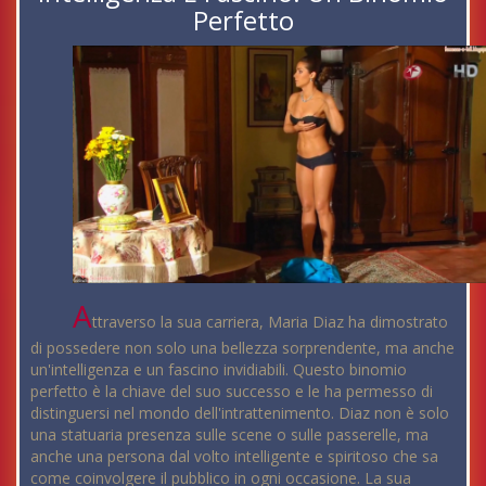
Perfetto
A
ttraverso la sua carriera, Maria Diaz ha dimostrato
di possedere non solo una bellezza sorprendente, ma anche
un'intelligenza e un fascino invidiabili. Questo binomio
perfetto è la chiave del suo successo e le ha permesso di
distinguersi nel mondo dell'intrattenimento. Diaz non è solo
una statuaria presenza sulle scene o sulle passerelle, ma
anche una persona dal volto intelligente e spiritoso che sa
come coinvolgere il pubblico in ogni occasione. La sua