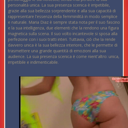
personalità unica. La sua presenza scenica è irripetibile,
grazie alla sua bellezza sorprendente e alla sua capacità di
rappresentare l'essenza della femminilità in modo semplice
e naturale. Maria Diaz è sempre stata nota per il suo fascino
e la sua intelligenza, due elementi che la rendono una figura
magnetica sulla scena. Il suo volto incantevole si sposa alla
perfezione con i suoi tratti interi. Tuttavia, ciò che la rende
davvero unica è la sua bellezza interiore, che le permette di
trasmettere una grande quantità di emozioni alla sua
audience. La sua presenza scenica è come nient'altro: unica,
irripetibile e indimenticabile.