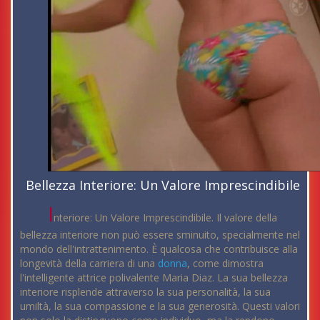
Bellezza Interiore: Un Valore Imprescindibile
I
nteriore: Un Valore Imprescindibile. Il valore della
bellezza interiore non può essere sminuito, specialmente nel
mondo dell'intrattenimento. È qualcosa che contribuisce alla
longevità della carriera di una
donna
, come dimostra
l'intelligente attrice polivalente Maria Diaz. La sua bellezza
interiore risplende attraverso la sua personalità, la sua
umiltà, la sua compassione e la sua generosità. Questi valori