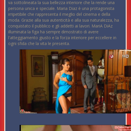
va sottolineata la sua bellezza interiore che la rende una
persona unica e speciale. Maria Diaz è una protagonista
irripetibile che rappresenta il meglio del cinema e della
moda. Grazie alla sua autenticità e alla sua naturalezza, ha
conquistato il pubblico e gli addetti ai lavori. MariA DiAz
illuminata la figa ha sempre dimostrato di avere
l'atteggiamento giusto e la forza interiore per eccellere in
ogni sfida che la vita le presenta.