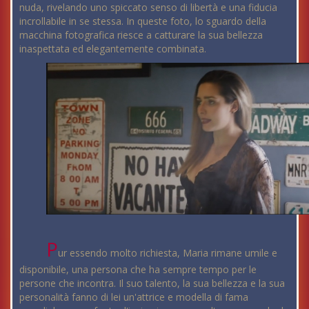
nuda, rivelando uno spiccato senso di libertà e una fiducia
incrollabile in se stessa. In queste foto, lo sguardo della
macchina fotografica riesce a catturare la sua bellezza
inaspettata ed elegantemente combinata.
P
ur essendo molto richiesta, Maria rimane umile e
disponibile, una persona che ha sempre tempo per le
persone che incontra. Il suo talento, la sua bellezza e la sua
personalità fanno di lei un'attrice e modella di fama