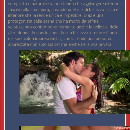
semplicità e naturalezza non fanno che aggiungere ulteriore
fascino alla sua figura, creando quel mix di bellezza fisica e
interiore che la rende unica e irripetibile. Diaz è una
protagonista della scena che ha molto da offrire,
valorizzando contemporaneamente anche la bellezza delle
altre donne. In conclusione, la sua bellezza interiore è uno
dei suoi valori imprescindibili, che la rende una persona
apprezzata non solo sul set ma anche nella vita privata.