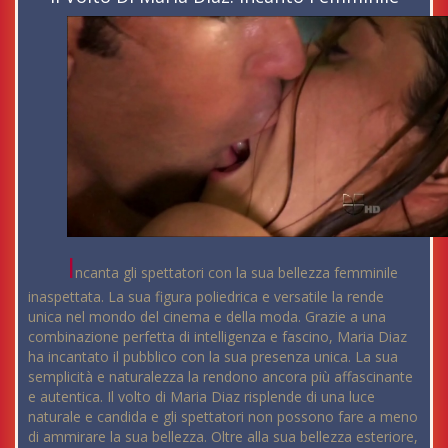
I
ncanta gli spettatori con la sua bellezza femminile
inaspettata. La sua figura poliedrica e versatile la rende
unica nel mondo del cinema e della moda. Grazie a una
combinazione perfetta di intelligenza e fascino, Maria Diaz
ha incantato il pubblico con la sua presenza unica. La sua
semplicità e naturalezza la rendono ancora più affascinante
e autentica. Il volto di Maria Diaz risplende di una luce
naturale e candida e gli spettatori non possono fare a meno
di ammirare la sua bellezza. Oltre alla sua bellezza esteriore,