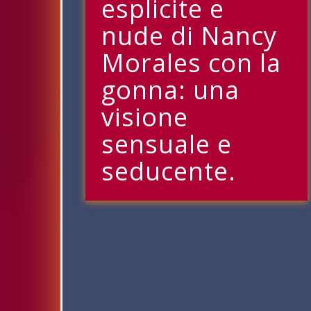
esplicite e
nude di Nancy
Morales con la
gonna: una
visione
sensuale e
seducente.