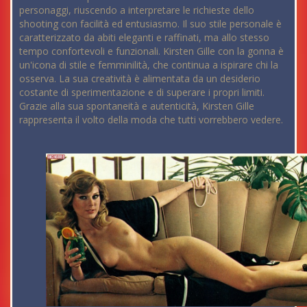
personaggi, riuscendo a interpretare le richieste dello
shooting con facilità ed entusiasmo. Il suo stile personale è
caratterizzato da abiti eleganti e raffinati, ma allo stesso
tempo confortevoli e funzionali. Kirsten Gille con la gonna è
un'icona di stile e femminilità, che continua a ispirare chi la
osserva. La sua creatività è alimentata da un desiderio
costante di sperimentazione e di superare i propri limiti.
Grazie alla sua spontaneità e autenticità, Kirsten Gille
rappresenta il volto della moda che tutti vorrebbero vedere.