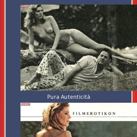
Pura Autenticità