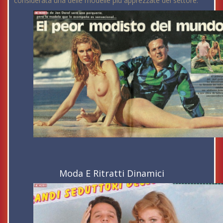
considerata una delle modelle più apprezzate del settore.
Moda E Ritratti Dinamici