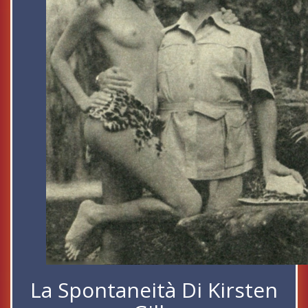
La Spontaneità Di Kirsten