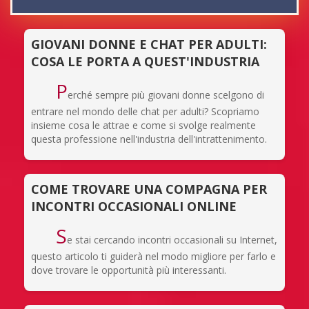
GIOVANI DONNE E CHAT PER ADULTI:
COSA LE PORTA A QUEST'INDUSTRIA
P
erché sempre più giovani donne scelgono di
entrare nel mondo delle chat per adulti? Scopriamo
insieme cosa le attrae e come si svolge realmente
questa professione nell'industria dell'intrattenimento.
COME TROVARE UNA COMPAGNA PER
INCONTRI OCCASIONALI ONLINE
S
e stai cercando incontri occasionali su Internet,
questo articolo ti guiderà nel modo migliore per farlo e
dove trovare le opportunità più interessanti.