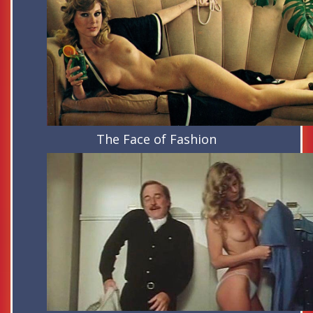
The Face of Fashion