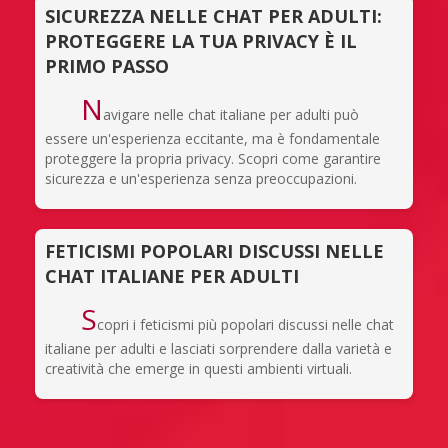
SICUREZZA NELLE CHAT PER ADULTI:
PROTEGGERE LA TUA PRIVACY È IL
PRIMO PASSO
N
avigare nelle chat italiane per adulti può
essere un'esperienza eccitante, ma è fondamentale
proteggere la propria privacy. Scopri come garantire
sicurezza e un'esperienza senza preoccupazioni.
FETICISMI POPOLARI DISCUSSI NELLE
CHAT ITALIANE PER ADULTI
S
copri i feticismi più popolari discussi nelle chat
italiane per adulti e lasciati sorprendere dalla varietà e
creatività che emerge in questi ambienti virtuali.