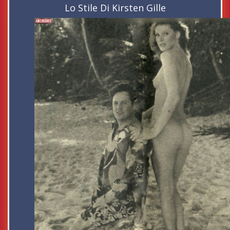
Lo Stile Di Kirsten Gille