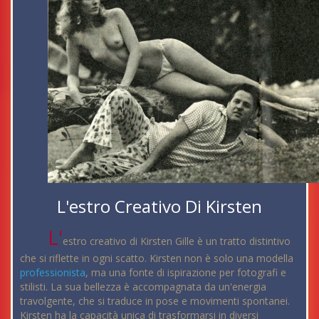
L'estro Creativo Di Kirsten
L'
estro creativo di Kirsten Gille è un tratto distintivo
che si riflette in ogni scatto. Kirsten non è solo una modella
professionista
, ma una fonte di ispirazione per fotografi e
stilisti. La sua bellezza è accompagnata da un'energia
travolgente, che si traduce in pose e movimenti spontanei.
Kirsten ha la capacità unica di trasformarsi in diversi