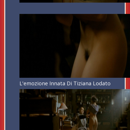
L'emozione Innata Di Tiziana Lodato