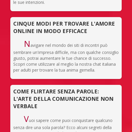
le sue intenzioni.
CINQUE MODI PER TROVARE L'AMORE
ONLINE IN MODO EFFICACE
N
avigare nel mondo dei siti di incontri può
sembrare un'impresa difficile, ma con qualche consiglio
giusto, potrai aumentare le tue chance di successo.
Scopri come utilizzare al meglio la nostra chat italiana
per adulti per trovare la tua anima gemella.
COME FLIRTARE SENZA PAROLE:
L'ARTE DELLA COMUNICAZIONE NON
VERBALE
V
uoi sapere come puoi conquistare qualcuno
senza dire una sola parola? Ecco alcuni segreti della