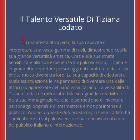
Il Talento Versatile Di Tiziana
Lodato
S
i manifesta attraverso la sua capacità di
interpretare una vasta gamma di ruoli, dimostrando così la
sua grande versatilità artistica. Grazie alla sua innata
sensibilità e alla sua esperienza sul palcoscenico, Tiziana è
in grado di interpretare personaggi dal carattere e dallo stile
di vita molto diversi tra loro. La sua capacità di adattarsi a
qualsiasi situazione le ha permesso di diventare una delle
attrici più apprezzate del panorama italiano. La versatilità di
Tiziana Lodato è rafforzata dalla sua grande creatività e
dalla sua immaginazione, che le permettono di inventare
personaggi originali e di trasmettere emozioni intense al
pubblico.
Grazie a queste doti artistiche
, Tiziana Lodato ha
illuminato molti sul palcoscenico e ha conquistato il cuore
del pubblico italiano e internazionale.