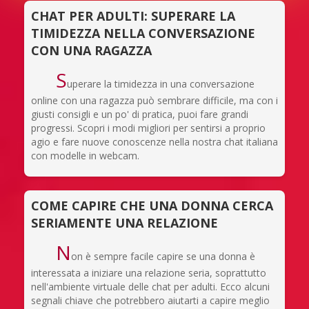
CHAT PER ADULTI: SUPERARE LA
TIMIDEZZA NELLA CONVERSAZIONE
CON UNA RAGAZZA
S
uperare la timidezza in una conversazione
online con una ragazza può sembrare difficile, ma con i
giusti consigli e un po' di pratica, puoi fare grandi
progressi. Scopri i modi migliori per sentirsi a proprio
agio e fare nuove conoscenze nella nostra chat italiana
con modelle in webcam.
COME CAPIRE CHE UNA DONNA CERCA
SERIAMENTE UNA RELAZIONE
N
on è sempre facile capire se una donna è
interessata a iniziare una relazione seria, soprattutto
nell'ambiente virtuale delle chat per adulti. Ecco alcuni
segnali chiave che potrebbero aiutarti a capire meglio