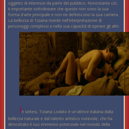
oggetto di interesse da parte del pubblico. Nonostante ciò,
è importante sottolineare che queste non sono la sua
forma d'arte principale e non ne definiscono la sua carriera.
La bellezza di Tiziana risiede nell'interpretazione di
personaggi complessi e nella sua capacità di ispirare gli altri.
I
n sintesi, Tiziana Lodato è un'attrice italiana dalla
bellezza naturale e dal talento artistico notevole, che ha
dimostrato il suo immenso potenziale nel mondo della