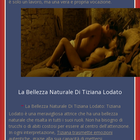
è solo un lavoro, ma una vera e propria vocazione.
La Bellezza Naturale Di Tiziana Lodato
-
La Bellezza Naturale Di Tiziana Lodato: Tiziana
Lodato è una meravigliosa attrice che ha una bellezza
naturale che risalta in tutti i suoi ruoli. Non ha bisogno di
trucchi o di abiti costosi per essere al centro dell'attenzione.
In ogni interpretazione,
Tiziana trasmette emozioni
autentiche
, grazie alla sua capacità di mettersi