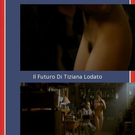
Il Futuro Di Tiziana Lodato