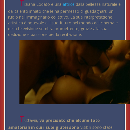
T
iziana Lodato è una
attrice
dalla bellezza naturale e
dal talento innato che le ha permesso di guadagnarsi un
ruolo nell'immaginario collettivo. La sua interpretazione
artistica è notevole e il suo futuro nel mondo del cinema e
della televisione sembra promettente, grazie alla sua
dedizione e passione per la recitazione.
T
uttavia,
va precisato che alcune foto
amatoriali in cui i suoi glutei sono
visibili sono state