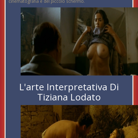
cinematografia e del piccolo schermo.
L'arte Interpretativa Di
Tiziana Lodato