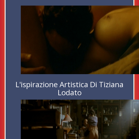
L'ispirazione Artistica Di Tiziana
Lodato