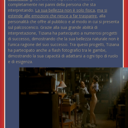
completamente nei panni della persona che sta
interpretando.
La sua bellezza non è solo fisica
,
ma si
estende alle emozioni che riesce a far trasparire
, alla
personalità che offre al pubblico e al modo in cui si presenta
sul palcoscenico. Grazie alla sua grande abilità di
interpretazione, Tiziana ha partecipato a numerosi progetti
di successo, dimostrando che la sua bellezza naturale non è
l'unica ragione del suo successo. Tra questi progetti, Tiziana
ha partecipato anche a flash fotografici tra le gambe,
dimostrando la sua capacità di adattarsi a ogni tipo di ruolo
e di esigenza.