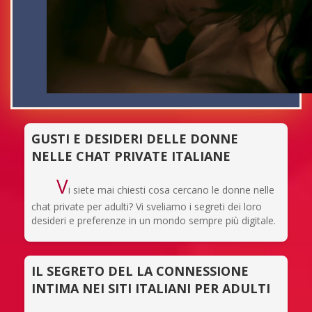
GUSTI E DESIDERI DELLE DONNE
NELLE CHAT PRIVATE ITALIANE
V
i siete mai chiesti cosa cercano le donne nelle
chat private per adulti? Vi sveliamo i segreti dei loro
desideri e preferenze in un mondo sempre più digitale.
IL SEGRETO DEL LA CONNESSIONE
INTIMA NEI SITI ITALIANI PER ADULTI