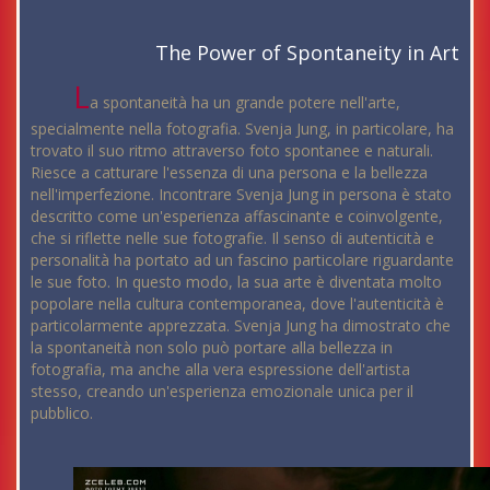
The Power of Spontaneity in Art
L
a spontaneità ha un grande potere nell'arte,
specialmente nella fotografia. Svenja Jung, in particolare, ha
trovato il suo ritmo attraverso foto spontanee e naturali.
Riesce a catturare l'essenza di una persona e la bellezza
nell'imperfezione. Incontrare Svenja Jung in persona è stato
descritto come un'esperienza affascinante e coinvolgente,
che si riflette nelle sue fotografie. Il senso di autenticità e
personalità ha portato ad un fascino particolare riguardante
le sue foto. In questo modo, la sua arte è diventata molto
popolare nella cultura contemporanea, dove l'autenticità è
particolarmente apprezzata. Svenja Jung ha dimostrato che
la spontaneità non solo può portare alla bellezza in
fotografia, ma anche alla vera espressione dell'artista
stesso, creando un'esperienza emozionale unica per il
pubblico.