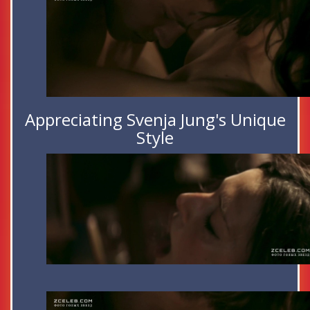
Appreciating Svenja Jung's Unique
Style