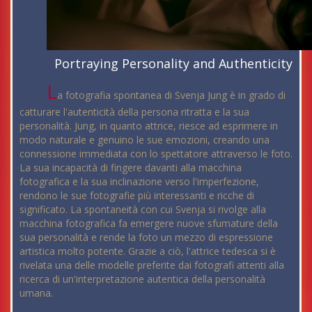
Portraying Personality and Authenticity
L
a fotografia spontanea di Svenja Jung è in grado di
catturare l'autenticità della persona ritratta e la sua
personalità. Jung, in quanto attrice, riesce ad esprimere in
modo naturale e genuino le sue emozioni, creando una
connessione immediata con lo spettatore attraverso le foto.
La sua incapacità di fingere davanti alla macchina
fotografica e la sua inclinazione verso l'imperfezione,
rendono le sue fotografie più interessanti e ricche di
significato. La spontaneità con cui Svenja si rivolge alla
macchina fotografica fa emergere nuove sfumature della
sua personalità e rende la foto un mezzo di espressione
artistica molto potente. Grazie a ciò, l'attrice tedesca si è
rivelata una delle modelle preferite dai fotografi attenti alla
ricerca di un'interpretazione autentica della personalità
umana.