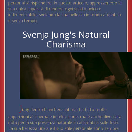
personalità risplendere. In questo articolo, apprezzeremo la
sua unica capacità di rendere ogni scatto unico e
indimenticabile, svelando la sua bellezza in modo autentico
e senza tempo.
Svenja Jung's Natural
Charisma
J
ung dentro biancheria intima, ha fatto molte
apparizioni al cinema e in televisione, ma è anche diventata
nota per la sua presenza naturale e carismatica sulle foto.
La sua bellezza unica e il suo stile personale sono sempre