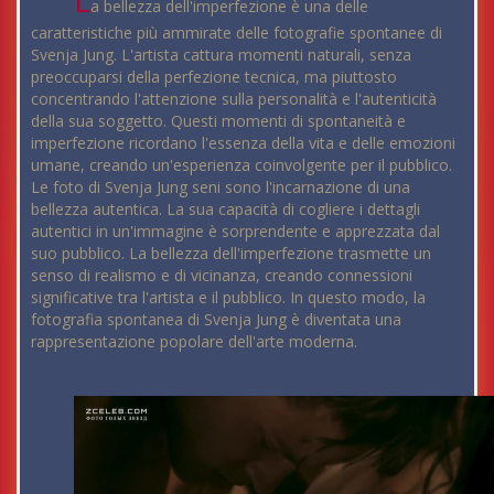
L
a bellezza dell'imperfezione è una delle
caratteristiche più ammirate delle fotografie spontanee di
Svenja Jung. L'artista cattura momenti naturali, senza
preoccuparsi della perfezione tecnica, ma piuttosto
concentrando l'attenzione sulla personalità e l'autenticità
della sua soggetto. Questi momenti di spontaneità e
imperfezione ricordano l'essenza della vita e delle emozioni
umane, creando un'esperienza coinvolgente per il pubblico.
Le foto di Svenja Jung seni sono l'incarnazione di una
bellezza autentica. La sua capacità di cogliere i dettagli
autentici in un'immagine è sorprendente e apprezzata dal
suo pubblico. La bellezza dell'imperfezione trasmette un
senso di realismo e di vicinanza, creando connessioni
significative tra l'artista e il pubblico. In questo modo, la
fotografia spontanea di Svenja Jung è diventata una
rappresentazione popolare dell'arte moderna.