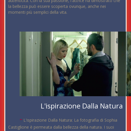
autenticità. Con la sua passione, l'attrice ha dimostrato che
la bellezza può essere scoperta ovunque, anche nei
momenti più semplici della vita.
L'ispirazione Dalla Natura
-
L'ispirazione Dalla Natura: La fotografia di Sophia
Castiglione è permeata dalla bellezza della natura. I suoi