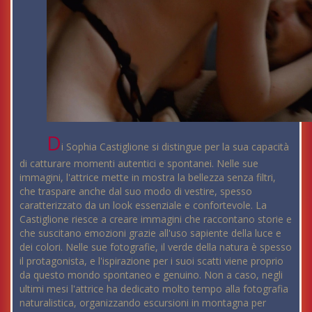
D
i Sophia Castiglione si distingue per la sua capacità
di catturare momenti autentici e spontanei. Nelle sue
immagini, l'attrice mette in mostra la bellezza senza filtri,
che traspare anche dal suo modo di vestire, spesso
caratterizzato da un look essenziale e confortevole. La
Castiglione riesce a creare immagini che raccontano storie e
che suscitano emozioni grazie all'uso sapiente della luce e
dei colori. Nelle sue fotografie, il verde della natura è spesso
il protagonista, e l'ispirazione per i suoi scatti viene proprio
da questo mondo spontaneo e genuino. Non a caso, negli
ultimi mesi l'attrice ha dedicato molto tempo alla fotografia
naturalistica, organizzando escursioni in montagna per