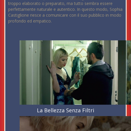
troppo elaborato o preparato, ma tutto sembra essere
perfettamente naturale e autentico. In questo modo, Sophia
Castiglione riesce a comunicare con il suo pubblico in modo
profondo ed empatico.
La Bellezza Senza Filtri