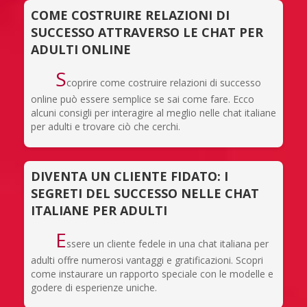
COME COSTRUIRE RELAZIONI DI
SUCCESSO ATTRAVERSO LE CHAT PER
ADULTI ONLINE
S
coprire come costruire relazioni di successo
online può essere semplice se sai come fare. Ecco
alcuni consigli per interagire al meglio nelle chat italiane
per adulti e trovare ciò che cerchi.
DIVENTA UN CLIENTE FIDATO: I
SEGRETI DEL SUCCESSO NELLE CHAT
ITALIANE PER ADULTI
E
ssere un cliente fedele in una chat italiana per
adulti offre numerosi vantaggi e gratificazioni. Scopri
come instaurare un rapporto speciale con le modelle e
godere di esperienze uniche.