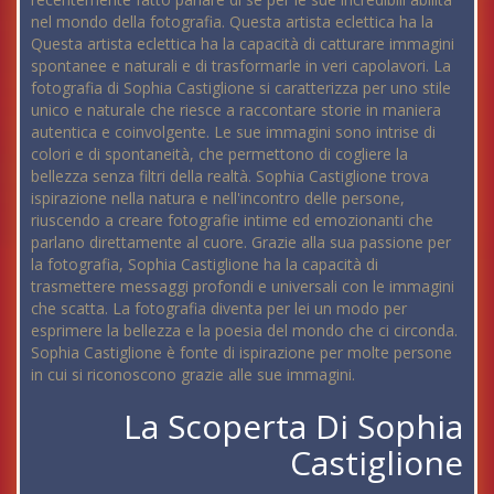
nel mondo della fotografia. Questa artista eclettica ha la
Questa artista eclettica ha la capacità di catturare immagini
spontanee e naturali e di trasformarle in veri capolavori. La
fotografia di Sophia Castiglione si caratterizza per uno stile
unico e naturale che riesce a raccontare storie in maniera
autentica e coinvolgente. Le sue immagini sono intrise di
colori e di spontaneità, che permettono di cogliere la
bellezza senza filtri della realtà. Sophia Castiglione trova
ispirazione nella natura e nell'incontro delle persone,
riuscendo a creare fotografie intime ed emozionanti che
parlano direttamente al cuore. Grazie alla sua passione per
la fotografia, Sophia Castiglione ha la capacità di
trasmettere messaggi profondi e universali con le immagini
che scatta. La fotografia diventa per lei un modo per
esprimere la bellezza e la poesia del mondo che ci circonda.
Sophia Castiglione è fonte di ispirazione per molte persone
in cui si riconoscono grazie alle sue immagini.
La Scoperta Di Sophia
Castiglione