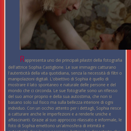
R
appresenta uno dei principali pilastri della fotografia
dell'attrice Sophia Castiglione. Le sue immagini catturano
l'autenticità della vita quotidiana, senza la necessità di filtri o
manipolazioni digitali. L'obiettivo di Sophia è quello di
mostrare il lato spontaneo e naturale delle persone e del
mondo che ci circonda. Le sue fotografie sono un riflesso
del suo amor proprio e della sua autostima, che non si
basano solo sul fisico ma sulla bellezza interiore di ogni
individuo. Con un occhio attento per i dettagli, Sophia riesce
a catturare anche le imperfezioni e a renderle uniche e
affascinanti. Grazie al suo approccio rilassato e informale, le
foto di Sophia emettono un'atmosfera di intimità e