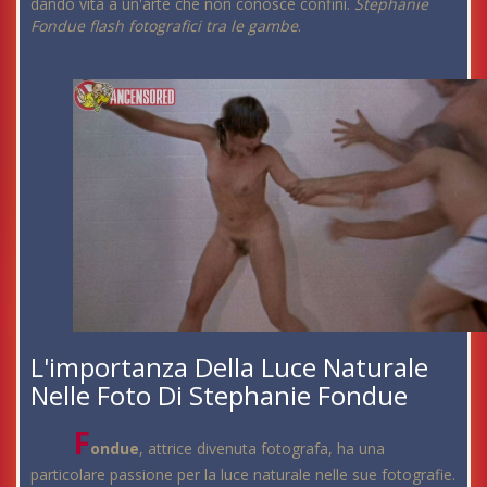
dando vita a un'arte che non conosce confini.
Stephanie
Fondue flash fotografici tra le gambe
.
L'importanza Della Luce Naturale
Nelle Foto Di Stephanie Fondue
F
ondue
, attrice divenuta fotografa, ha una
particolare passione per la luce naturale nelle sue fotografie.