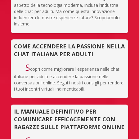
aspetto della tecnologia moderna, inclusa l'industria
delle chat per adulti. Ma come questa innovazione
influenzerà le nostre esperienze future? Scopriamolo
insieme.
COME ACCENDERE LA PASSIONE NELLA
CHAT ITALIANA PER ADULTI
S
copri come migliorare l'esperienza nelle chat
italiane per adulti e accendere la passione nelle
conversazioni online. Segui i nostri consigli per rendere
i tuoi incontri virtuali indimenticabili.
IL MANUALE DEFINITIVO PER
COMUNICARE EFFICACEMENTE CON
RAGAZZE SULLE PIATTAFORME ONLINE