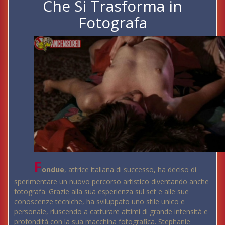
Che Si Trasforma in
Fotografa
F
ondue
, attrice italiana di successo, ha deciso di
sperimentare un nuovo percorso artistico diventando anche
fotografa. Grazie alla sua esperienza sul set e alle sue
conoscenze tecniche, ha sviluppato uno stile unico e
personale, riuscendo a catturare attimi di grande intensità e
profondità con la sua macchina fotografica. Stephanie