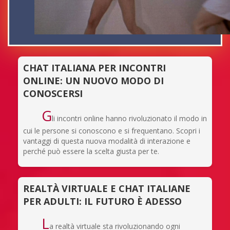
CHAT ITALIANA PER INCONTRI
ONLINE: UN NUOVO MODO DI
CONOSCERSI
G
li incontri online hanno rivoluzionato il modo in
cui le persone si conoscono e si frequentano. Scopri i
vantaggi di questa nuova modalità di interazione e
perché può essere la scelta giusta per te.
REALTÀ VIRTUALE E CHAT ITALIANE
PER ADULTI: IL FUTURO È ADESSO
L
a realtà virtuale sta rivoluzionando ogni