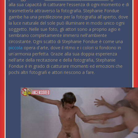
alla sua capacità di catturare l'essenza di ogni momento e di
trasmetterla attraverso la fotografia. Stephanie Fondue
gambe ha una predilezione per la fotografia all'aperto, dove
la luce naturale del sole può illuminare in modo unico ogni
soggetto. Nelle sue foto, gli attori sono a proprio agio e
sembrano completamente immersi nell'ambiente
circostante. Ogni scatto di Stephanie Fondue è come una
piccola
opera d'arte, dove il ritmo e i colori si fondono in
un'armonia perfetta. Grazie alla sua doppia esperienza
nell'arte della recitazione e della fotografia, Stephanie
Fondue è in grado di catturare momenti ed emozioni che
pochi altri fotografi e attori riescono a fare.