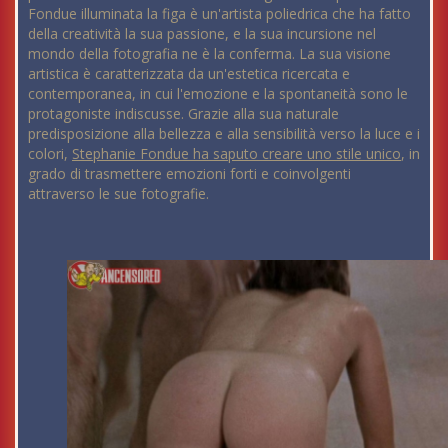
Fondue illuminata la figa è un'artista poliedrica che ha fatto
della creatività la sua passione, e la sua incursione nel
mondo della fotografia ne è la conferma. La sua visione
artistica è caratterizzata da un'estetica ricercata e
contemporanea, in cui l'emozione e la spontaneità sono le
protagoniste indiscusse. Grazie alla sua naturale
predisposizione alla bellezza e alla sensibilità verso la luce e i
colori,
Stephanie Fondue ha saputo creare uno stile unico
, in
grado di trasmettere emozioni forti e coinvolgenti
attraverso le sue fotografie.