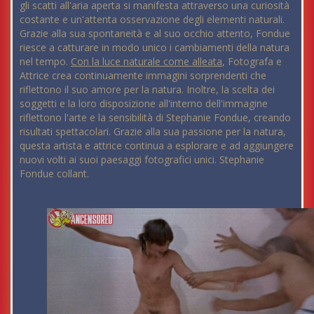
gli scatti all'aria aperta si manifesta attraverso una curiosità
costante e un'attenta osservazione degli elementi naturali.
Grazie alla sua spontaneità e al suo occhio attento, Fondue
riesce a catturare in modo unico i cambiamenti della natura
nel tempo.
Con la luce naturale come alleata
, Fotografa e
Attrice crea continuamente immagini sorprendenti che
riflettono il suo amore per la natura. Inoltre, la scelta dei
soggetti e la loro disposizione all'interno dell'immagine
riflettono l'arte e la sensibilità di Stephanie Fondue, creando
risultati spettacolari. Grazie alla sua passione per la natura,
questa artista e attrice continua a esplorare e ad aggiungere
nuovi volti ai suoi paesaggi fotografici unici. Stephanie
Fondue collant.