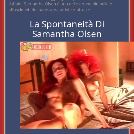
dubbio, Samantha Olsen è una delle donne più belle e
affascinanti del panorama artistico attuale.
La Spontaneità Di
Samantha Olsen