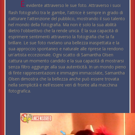
È
evidente attraverso le sue foto. Attraverso i suoi
flash fotografici tra le gambe, l'attrice è sempre in grado di
catturare l'attenzione del pubblico, mostrando il suo talento
nel mondo della fotografia. Ma non è solo la sua abilità
dietro l'obbiettivo che la rende unica. È la sua capacità di
esprimere sentimenti attraverso la fotografia che la fa
brillare. Le sue foto rivelano una bellezza inaspettata e la
sua approccio spontaneo e naturale alle riprese la rendono
un'artista eccezionale. Ogni scatto di Samantha Olsen
cattura un momento candido e la sua capacità di mostrarsi
senza filtro aggiunge alla sua autenticità. In un mondo pieno
di finte rappresentazioni e immagini immacolate, Samantha
Olsen dimostra che la bellezza anche può essere trovata
nella semplicità e nell'essere veri di fronte alla macchina
fotografica.