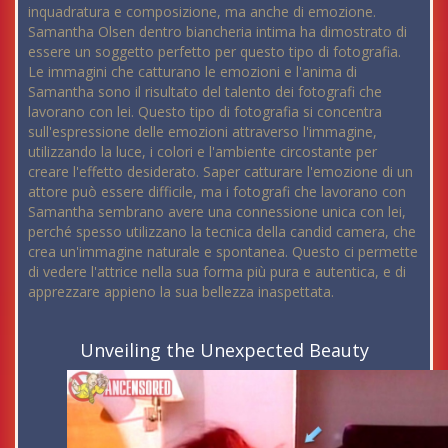
inquadratura e composizione, ma anche di emozione.
Samantha Olsen dentro biancheria intima ha dimostrato di
essere un soggetto perfetto per questo tipo di fotografia.
Le immagini che catturano le emozioni e l'anima di
Samantha sono il risultato del talento dei fotografi che
lavorano con lei. Questo tipo di fotografia si concentra
sull'espressione delle emozioni attraverso l'immagine,
utilizzando la luce, i colori e l'ambiente circostante per
creare l'effetto desiderato. Saper catturare l'emozione di un
attore può essere difficile, ma i fotografi che lavorano con
Samantha sembrano avere una connessione unica con lei,
perché spesso utilizzano la tecnica della candid camera, che
crea un'immagine naturale e spontanea. Questo ci permette
di vedere l'attrice nella sua forma più pura e autentica, e di
apprezzare appieno la sua bellezza inaspettata.
Unveiling the Unexpected Beauty