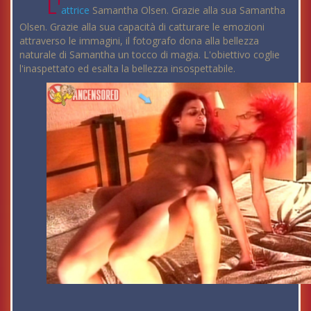
L'
attrice
Samantha Olsen. Grazie alla sua Samantha
Olsen. Grazie alla sua capacità di catturare le emozioni
attraverso le immagini, il fotografo dona alla bellezza
naturale di Samantha un tocco di magia. L'obiettivo coglie
l'inaspettato ed esalta la bellezza insospettabile.