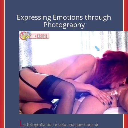
Expressing Emotions through
Photography
L
a fotografia non è solo una questione di