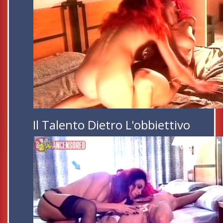
Il Talento Dietro L'obbiettivo