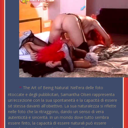
-
The Art of Being Natural: Nell'era delle foto
ritoccate e degli pubblicitari, Samantha Olsen rappresenta
un'eccezione con la sua spontaneità e la capacità di essere
sé stessa davanti all'obiettivo. La sua naturalezza si riflette
nelle foto che la ritraggono, dando un senso di vera
autenticità e sincerità. In un mondo dove tutto sembra
essere finto, la capacità di essere naturali può essere