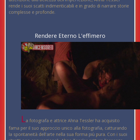
rende i suoi scatti indimenticabili e in grado di narrare storie
complesse e profonde.
Rendere Eterno L'effimero
L
a fotografa e attrice Ahna Tessler ha acquisito
fama per il suo approccio unico alla fotografia, catturando
la spontaneità dell'arte nella sua forma più pura. Con i suoi