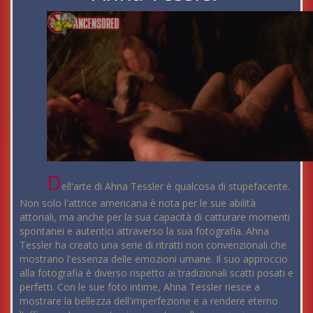
D
ell'arte di Ahna Tessler è qualcosa di stupefacente.
Non solo l'attrice americana è nota per le sue abilità
attoriali, ma anche per la sua capacità di catturare momenti
spontanei e autentici attraverso la sua fotografia. Ahna
Tessler ha creato una serie di ritratti non convenzionali che
mostrano l'essenza delle emozioni umane. Il suo approccio
alla fotografia è diverso rispetto ai tradizionali scatti posati e
perfetti. Con le sue foto intime, Ahna Tessler riesce a
mostrare la bellezza dell'imperfezione e a rendere eterno