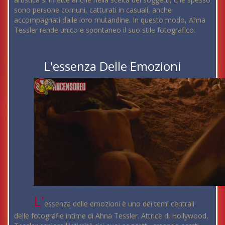
sono persone comuni, catturati in casuali, anche
accompagnati dalle loro mutandine. In questo modo, Ahna
Tessler rende unico e spontaneo il suo stile fotografico.
L'essenza Delle Emozioni
L'
essenza delle emozioni è uno dei temi centrali
delle fotografie intime di Ahna Tessler. Attrice di Hollywood,