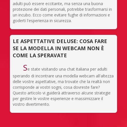
adulti può essere eccitante, ma senza una buona
protezione dei dati personali, potrebbe trasformarsi in
un incubo. Ecco come evitare fughe di informazioni e
goderti l'esperienza in sicurezza.
LE ASPETTATIVE DELUSE: COSA FARE
SE LA MODELLA IN WEBCAM NON È
COME LA SPERAVATE
S
e state visitando una chat italiana per adulti
sperando di incontrare una modella webcam all'altezza
delle vostre aspettative, ma trovate che la realtà non
corrisponde ai vostri sogni, cosa dovreste fare?
Questo articolo vi guiderà attraverso alcune strategie
per gestire le vostre esperienze e massimizzare il
vostro divertimento.