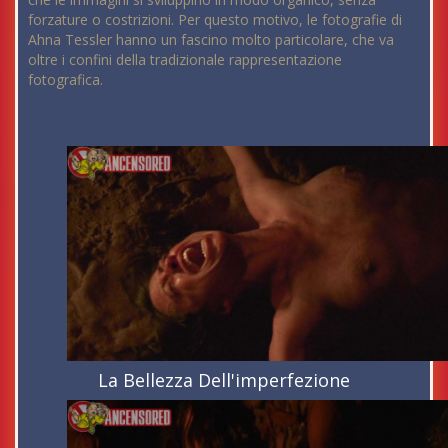
forzature o costrizioni. Per questo motivo, le fotografie di
Ahna Tessler hanno un fascino molto particolare, che va
oltre i confini della tradizionale rappresentazione
fotografica.
La Bellezza Dell'imperfezione