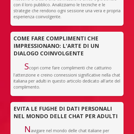
con il loro pubblico. Analizziamo le tecniche e le
strategie che rendono ogni sessione una vera e propria
esperienza coinvolgente.
COME FARE COMPLIMENTI CHE
IMPRESSIONANO: L'ARTE DI UN
DIALOGO COINVOLGENTE
S
copri come fare complimenti che catturino
l'attenzione e creino connessioni significative nella chat
italiana per adulti in questo articolo dedicato all'arte del
complimento.
EVITA LE FUGHE DI DATI PERSONALI
NEL MONDO DELLE CHAT PER ADULTI
N
avigare nel mondo delle chat italiane per