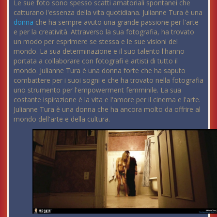
Le sue foto sono spesso scatti amatoriali spontanei che
catturano l'essenza della vita quotidiana. Julianne Tura è una
donna
che ha sempre avuto una grande passione per l'arte
e per la creatività. Attraverso la sua fotografia, ha trovato
un modo per esprimere se stessa e le sue visioni del
mondo. La sua determinazione e il suo talento l'hanno
portata a collaborare con fotografi e artisti di tutto il
mondo. Julianne Tura è una donna forte che ha saputo
combattere per i suoi sogni e che ha trovato nella fotografia
uno strumento per l'empowerment femminile. La sua
costante ispirazione è la vita e l'amore per il cinema e l'arte.
Julianne Tura è una donna che ha ancora molto da offrire al
mondo dell'arte e della cultura.