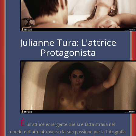
Julianne Tura: L'attrice
Protagonista
È
un'attrice emergente che si è fatta strada nel
mondo dell'arte attraverso la sua passione per la fotografia.