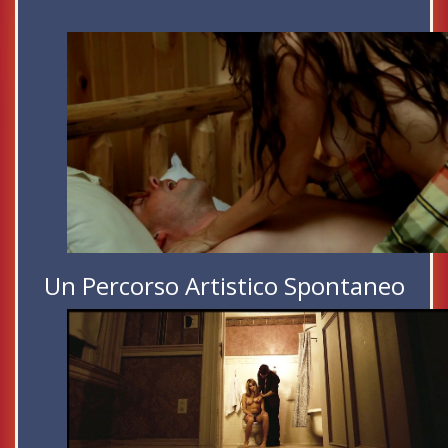
Un Percorso Artistico Spontaneo