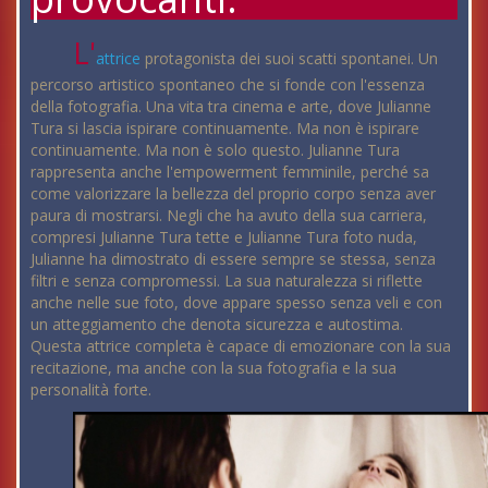
L'
attrice
protagonista dei suoi scatti spontanei. Un
percorso artistico spontaneo che si fonde con l'essenza
della fotografia. Una vita tra cinema e arte, dove Julianne
Tura si lascia ispirare continuamente. Ma non è ispirare
continuamente. Ma non è solo questo. Julianne Tura
rappresenta anche l'empowerment femminile, perché sa
come valorizzare la bellezza del proprio corpo senza aver
paura di mostrarsi. Negli che ha avuto della sua carriera,
compresi Julianne Tura tette e Julianne Tura foto nuda,
Julianne ha dimostrato di essere sempre se stessa, senza
filtri e senza compromessi. La sua naturalezza si riflette
anche nelle sue foto, dove appare spesso senza veli e con
un atteggiamento che denota sicurezza e autostima.
Questa attrice completa è capace di emozionare con la sua
recitazione, ma anche con la sua fotografia e la sua
personalità forte.