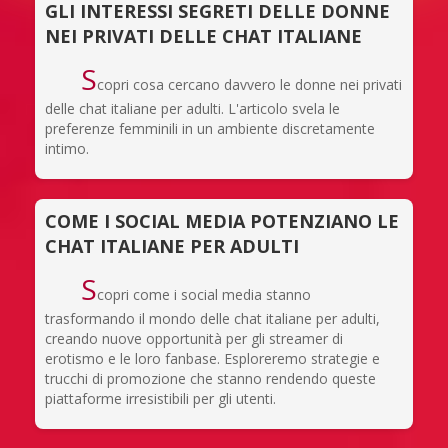
GLI INTERESSI SEGRETI DELLE DONNE
NEI PRIVATI DELLE CHAT ITALIANE
S
copri cosa cercano davvero le donne nei privati
delle chat italiane per adulti. L'articolo svela le
preferenze femminili in un ambiente discretamente
intimo.
COME I SOCIAL MEDIA POTENZIANO LE
CHAT ITALIANE PER ADULTI
S
copri come i social media stanno
trasformando il mondo delle chat italiane per adulti,
creando nuove opportunità per gli streamer di
erotismo e le loro fanbase. Esploreremo strategie e
trucchi di promozione che stanno rendendo queste
piattaforme irresistibili per gli utenti.