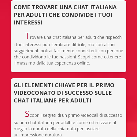
COME TROVARE UNA CHAT ITALIANA
PER ADULTI CHE CONDIVIDE I TUOI
INTERESSI
T
rovare una chat italiana per adulti che rispecchi
i tuoi interessi può sembrare difficile, ma con alcuni
suggerimenti potrai facilmente connetterti con persone
che condividono le tue passioni. Scopri come ottenere
il massimo dalla tua esperienza online.
GLI ELEMENTI CHIAVE PER IL PRIMO
VIDEOCONATO DI SUCCESSO SULLE
CHAT ITALIANE PER ADULTI
S
copri i segreti di un primo videocall di successo
su una chat italiana per adulti e come ottimizzare al
meglio la durata della chiamata per lasciare
un'impressione duratura.