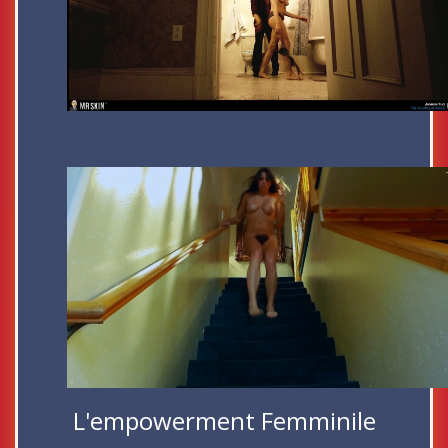
L'empowerment Femminile