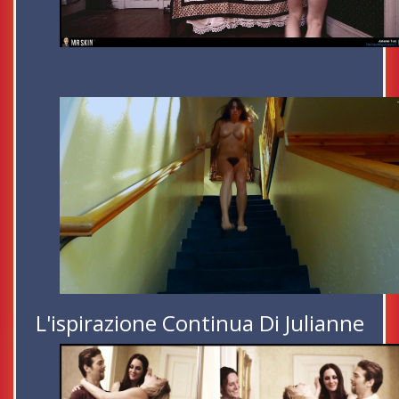
L'ispirazione Continua Di Julianne