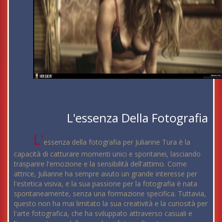
L'essenza Della Fotografia
L'
essenza della fotografia per Julianne Tura è la
capacità di catturare momenti unici e spontanei, lasciando
trasparire l'emozione e la sensibilità dell'attimo. Come
attrice, Julianne ha sempre avuto un grande interesse per
l'estetica visiva, e la sua passione per la fotografia è nata
spontaneamente, senza una formazione specifica. Tuttavia,
questo non ha mai limitato la sua creatività e la curiosità per
l'arte fotografica, che ha sviluppato attraverso casuali e