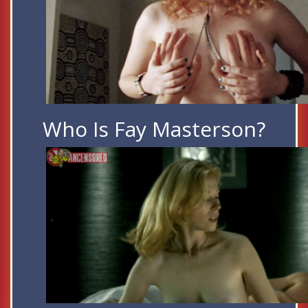
Who Is Fay Masterson?