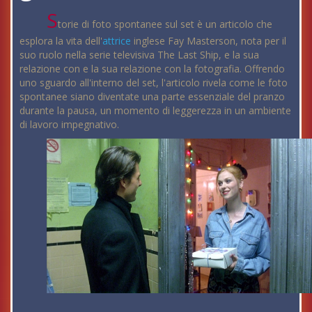
S
torie di foto spontanee sul set è un articolo che
esplora la vita dell'
attrice
inglese Fay Masterson, nota per il
suo ruolo nella serie televisiva The Last Ship, e la sua
relazione con e la sua relazione con la fotografia. Offrendo
uno sguardo all'interno del set, l'articolo rivela come le foto
spontanee siano diventate una parte essenziale del pranzo
durante la pausa, un momento di leggerezza in un ambiente
di lavoro impegnativo.