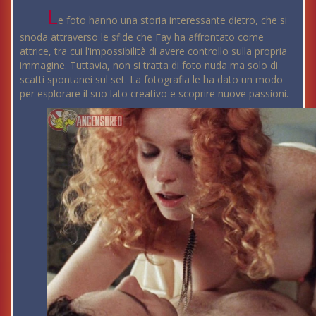
L
e foto hanno una storia interessante dietro,
che si
snoda attraverso le sfide che Fay ha affrontato come
attrice
, tra cui l'impossibilità di avere controllo sulla propria
immagine. Tuttavia, non si tratta di foto nuda ma solo di
scatti spontanei sul set. La fotografia le ha dato un modo
per esplorare il suo lato creativo e scoprire nuove passioni.