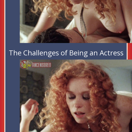
The Challenges of Being an Actress