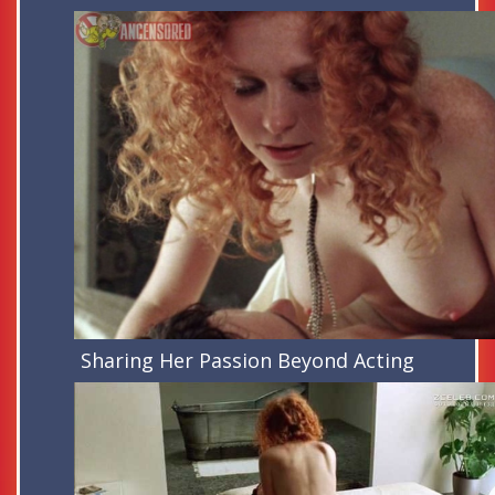
Sharing Her Passion Beyond Acting