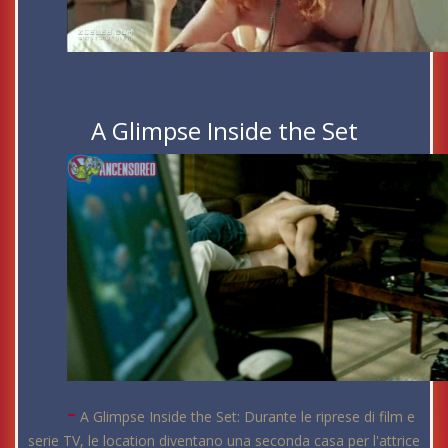
A Glimpse Inside the Set
-
A Glimpse Inside the Set: Durante le riprese di film e
serie TV, le location diventano una seconda casa per l'attrice