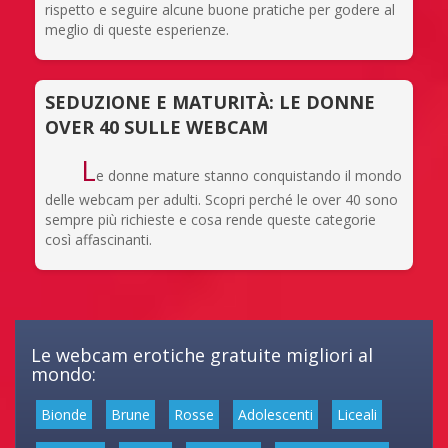
rispetto e seguire alcune buone pratiche per godere al
meglio di queste esperienze.
SEDUZIONE E MATURITÀ: LE DONNE
OVER 40 SULLE WEBCAM
L
e donne mature stanno conquistando il mondo
delle webcam per adulti. Scopri perché le over 40 sono
sempre più richieste e cosa rende queste categorie
così affascinanti.
Le webcam erotiche gratuite migliori al
mondo:
Bionde
Brune
Rosse
Adolescenti
Liceali