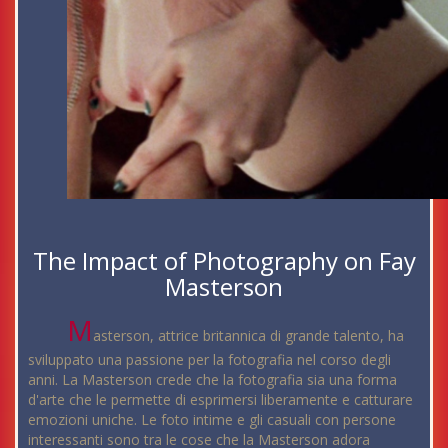
The Impact of Photography on Fay
Masterson
M
asterson, attrice britannica di grande talento, ha
sviluppato una passione per la fotografia nel corso degli
anni. La Masterson crede che la fotografia sia una forma
d'arte che le permette di esprimersi liberamente e catturare
emozioni uniche. Le foto intime e gli casuali con persone
interessanti sono tra le cose che la Masterson adora