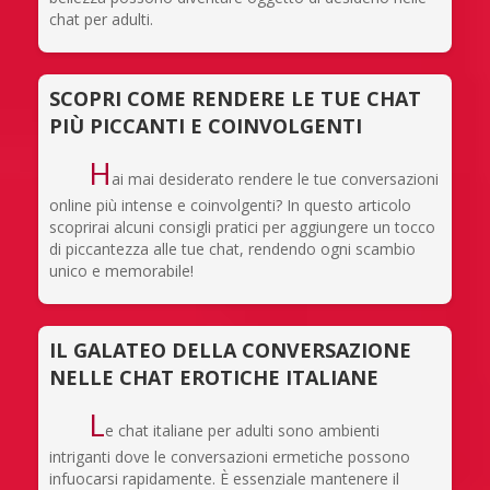
chat per adulti.
SCOPRI COME RENDERE LE TUE CHAT
PIÙ PICCANTI E COINVOLGENTI
H
ai mai desiderato rendere le tue conversazioni
online più intense e coinvolgenti? In questo articolo
scoprirai alcuni consigli pratici per aggiungere un tocco
di piccantezza alle tue chat, rendendo ogni scambio
unico e memorabile!
IL GALATEO DELLA CONVERSAZIONE
NELLE CHAT EROTICHE ITALIANE
L
e chat italiane per adulti sono ambienti
intriganti dove le conversazioni ermetiche possono
infuocarsi rapidamente. È essenziale mantenere il