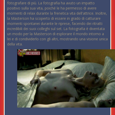
fotografare di più. La fotografia ha avuto un impatto
positivo sulla sua vita, poiché le ha permesso di avere
momenti di relax durante la frenetica vita dell'attrice. Inoltre,
la Masterson ha scoperto di essere in grado di catturare
momenti spontanei durante le riprese, facendo dei ritratti
incredibili dei suoi colleghi sul set. La fotografia è diventata
un modo per la Masterson di esplorare il mondo intorno a
lei e di condividerlo con gli altri, mostrando una visione unica
della vita.