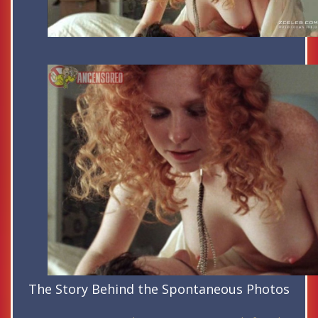
The Story Behind the Spontaneous Photos
-