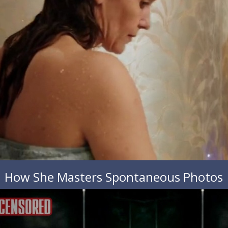
How She Masters Spontaneous Photos