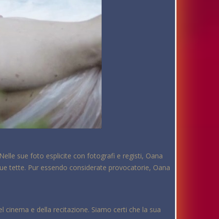
elle sue foto esplicite con fotografi e registi, Oana
ue tette. Pur essendo considerate provocatorie, Oana
cinema e della recitazione. Siamo certi che la sua