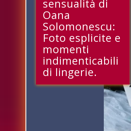
sensualità di
Oana
Solomonescu:
Foto esplicite e
momenti
indimenticabili
di lingerie.