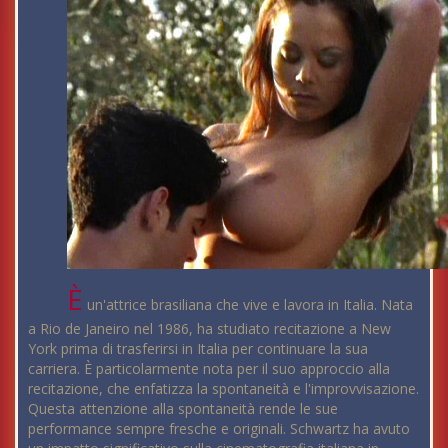
È
un'attrice brasiliana che vive e lavora in Italia. Nata
a Rio de Janeiro nel 1986, ha studiato recitazione a New
York prima di trasferirsi in Italia per continuare la sua
carriera. È particolarmente nota per il suo approccio alla
recitazione, che enfatizza la spontaneità e l'improvvisazione.
Questa attenzione alla spontaneità rende le sue
performance sempre fresche e originali. Schwartz ha avuto