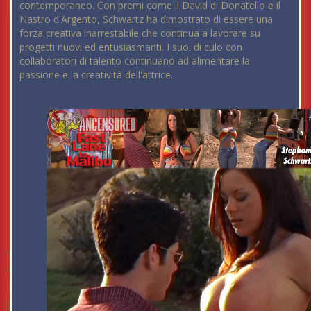
contemporaneo. Con premi come il David di Donatello e il
Nastro d'Argento, Schwartz ha dimostrato di essere una
forza creativa inarrestabile che continua a lavorare su
progetti nuovi ed entusiasmanti. I suoi di culo con
collaboratori di talento continuano ad alimentare la
passione e la creatività dell'attrice.