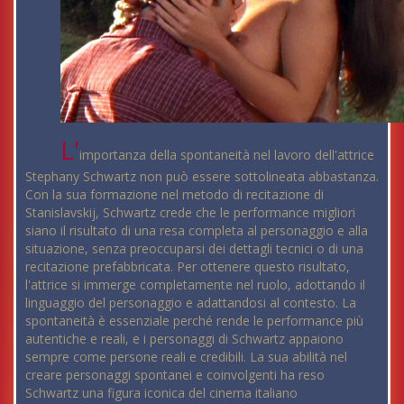
L'
importanza della spontaneità nel lavoro dell'attrice
Stephany Schwartz non può essere sottolineata abbastanza.
Con la sua formazione nel metodo di recitazione di
Stanislavskij, Schwartz crede che le performance migliori
siano il risultato di una resa completa al personaggio e alla
situazione, senza preoccuparsi dei dettagli tecnici o di una
recitazione prefabbricata. Per ottenere questo risultato,
l'attrice si immerge completamente nel ruolo, adottando il
linguaggio del personaggio e adattandosi al contesto. La
spontaneità è essenziale perché rende le performance più
autentiche e reali, e i personaggi di Schwartz appaiono
sempre come persone reali e credibili. La sua abilità nel
creare personaggi spontanei e coinvolgenti ha reso
Schwartz una figura iconica del cinema italiano