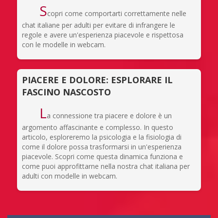
S
copri come comportarti correttamente nelle
chat italiane per adulti per evitare di infrangere le
regole e avere un'esperienza piacevole e rispettosa
con le modelle in webcam.
PIACERE E DOLORE: ESPLORARE IL
FASCINO NASCOSTO
L
a connessione tra piacere e dolore è un
argomento affascinante e complesso. In questo
articolo, esploreremo la psicologia e la fisiologia di
come il dolore possa trasformarsi in un'esperienza
piacevole. Scopri come questa dinamica funziona e
come puoi approfittarne nella nostra chat italiana per
adulti con modelle in webcam.