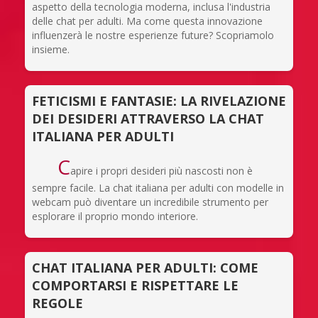
aspetto della tecnologia moderna, inclusa l'industria
delle chat per adulti. Ma come questa innovazione
influenzerà le nostre esperienze future? Scopriamolo
insieme.
FETICISMI E FANTASIE: LA RIVELAZIONE
DEI DESIDERI ATTRAVERSO LA CHAT
ITALIANA PER ADULTI
C
apire i propri desideri più nascosti non è
sempre facile. La chat italiana per adulti con modelle in
webcam può diventare un incredibile strumento per
esplorare il proprio mondo interiore.
CHAT ITALIANA PER ADULTI: COME
COMPORTARSI E RISPETTARE LE
REGOLE