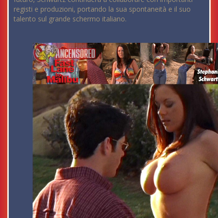
registi e produzioni, portando la sua spontaneità e il suo
talento sul grande schermo italiano.