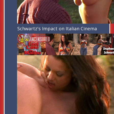
Schwartz's Impact on Italian Cinema