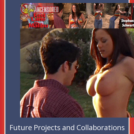
Future Projects and Collaborations