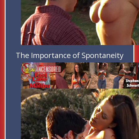
The Importance of Spontaneity