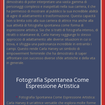
dimostrato di poter interpretare una vasta gamma di
personaggi complessi e inaspettati nella sua carriera, il che
ha permesso di mostrare al pubblico la sua incredibile abilità
di agire di adattamento e trasformazione. Questa capacità
non si limita solo alla sua carriera di attrice ma anche alla
sua attività di fotografia spontanea come forma di
espressione artistica. Sia che si tratti di fotografia intenso, di
ritratti o istantanee di, Carla Harvey raggiunge lo stesso
approccio di adattamento alle diverse situazioni in cui si
trova, e sfoggia una padronanza incredibile in entrambi i
campi. Questo rende Carla Harvey un simbolo di
empowerment femminile che ha dimostrato di saper
affrontare con successo diverse sfide artistiche e della vita
in generale.
Fotografia Spontanea Come
Espressione Artistica
-
Fotografia Spontanea Come Espressione Artistica:
Carla Harvey è un'attrice versatile che esplora molte forme