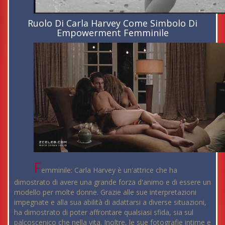
Ruolo Di Carla Harvey Come Simbolo Di
Empowerment Femminile
F
emminile: Carla Harvey è un'attrice che ha
dimostrato di avere una grande forza d'animo e di essere un
modello per molte donne. Grazie alle sue interpretazioni
impegnate e alla sua abilità di adattarsi a diverse situazioni,
ha dimostrato di poter affrontare qualsiasi sfida, sia sul
palcoscenico che nella vita. Inoltre, le sue fotografie intime e