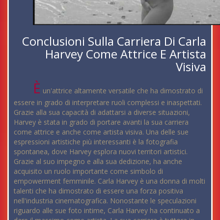
Conclusioni Sulla Carriera Di Carla
Harvey Come Attrice E Artista
Visiva
È
un'attrice altamente versatile che ha dimostrato di
essere in grado di interpretare ruoli complessi e inaspettati.
Grazie alla sua capacità di adattarsi a diverse situazioni,
Harvey è stata in grado di portare avanti la sua carriera
come attrice e anche come artista visiva. Una delle sue
espressioni artistiche più interessanti è la fotografia
spontanea, dove Harvey esplora nuovi territori artistici.
Grazie al suo impegno e alla sua dedizione, ha anche
acquisito un ruolo importante come simbolo di
empowerment femminile. Carla Harvey è una donna di molti
talenti che ha dimostrato di essere una forza positiva
nell'industria cinematografica. Nonostante le speculazioni
riguardo alle sue foto intime, Carla Harvey ha continuato a