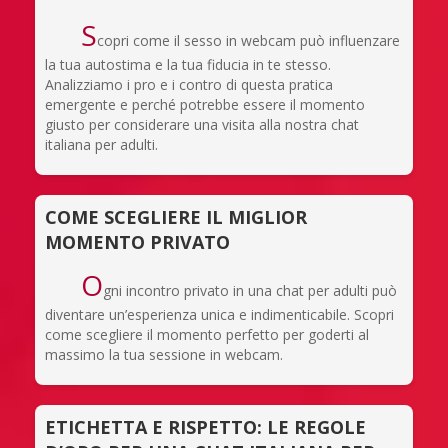
S
copri come il sesso in webcam può influenzare
la tua autostima e la tua fiducia in te stesso.
Analizziamo i pro e i contro di questa pratica
emergente e perché potrebbe essere il momento
giusto per considerare una visita alla nostra chat
italiana per adulti.
COME SCEGLIERE IL MIGLIOR
MOMENTO PRIVATO
O
gni incontro privato in una chat per adulti può
diventare un’esperienza unica e indimenticabile. Scopri
come scegliere il momento perfetto per goderti al
massimo la tua sessione in webcam.
ETICHETTA E RISPETTO: LE REGOLE