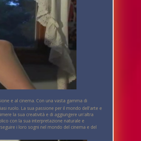
levisione e al cinema. Con una vasta gamma di
siasi ruolo. La sua passione per il mondo dell'arte e
mere la sua creatività e di aggiungere un'altra
blico con la sua interpretazione naturale e
rseguire i loro sogni nel mondo del cinema e del