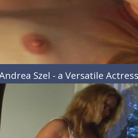
Andrea Szel - a Versatile Actres