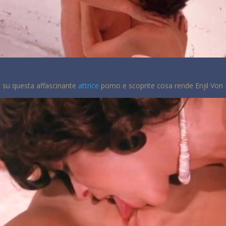
 su questa affascinante
attrice
porno e scoprite cosa rende Enjil Von