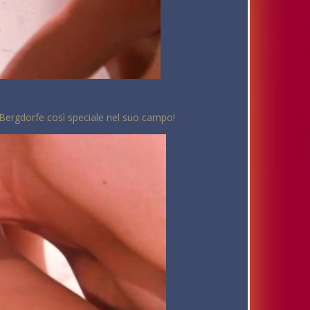
 Bergdorfe così speciale nel suo campo!