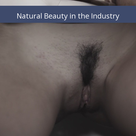
Natural Beauty in the Industry