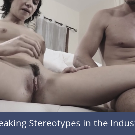
eaking Stereotypes in the Indus