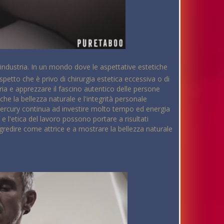
'industria. In un mondo dove le aspettative estetiche
spetto che è privo di chirurgia estetica eccessiva o di
tria e apprezzare il fascino autentico delle persone
 la bellezza naturale e l'integrità personale
ercury continua ad investire molto tempo ed energia
e l'etica del lavoro possono portare a risultati
ogredire come attrice e a mostrare la bellezza naturale