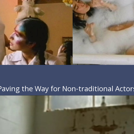
Paving the Way for Non-traditional Actor