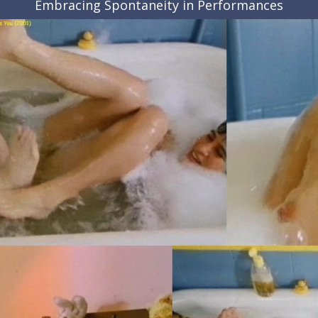
Embracing Spontaneity in Performances