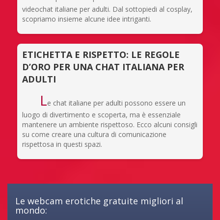
videochat italiane per adulti. Dal sottopiedi al cosplay,
scopriamo insieme alcune idee intriganti.
ETICHETTA E RISPETTO: LE REGOLE
D’ORO PER UNA CHAT ITALIANA PER
ADULTI
L
e chat italiane per adulti possono essere un
luogo di divertimento e scoperta, ma è essenziale
mantenere un ambiente rispettoso. Ecco alcuni consigli
su come creare una cultura di comunicazione
rispettosa in questi spazi.
Le webcam erotiche gratuite migliori al
mondo: