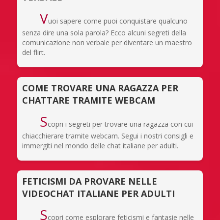
V
uoi sapere come puoi conquistare qualcuno
senza dire una sola parola? Ecco alcuni segreti della
comunicazione non verbale per diventare un maestro
del flirt.
COME TROVARE UNA RAGAZZA PER
CHATTARE TRAMITE WEBCAM
S
copri i segreti per trovare una ragazza con cui
chiacchierare tramite webcam. Segui i nostri consigli e
immergiti nel mondo delle chat italiane per adulti.
FETICISMI DA PROVARE NELLE
VIDEOCHAT ITALIANE PER ADULTI
S
copri come esplorare feticismi e fantasie nelle