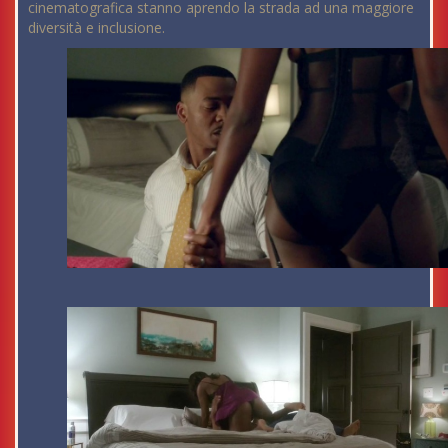
cinematografica stanno aprendo la strada ad una maggiore
diversità e inclusione.