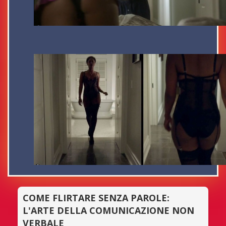
COME FLIRTARE SENZA PAROLE:
L'ARTE DELLA COMUNICAZIONE NON
VERBALE