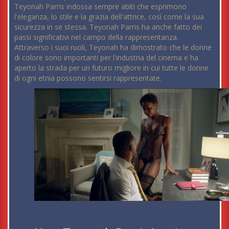
Teyonah Parris indossa sempre abiti che esprimono
l'eleganza, lo stile e la grazia dell'attrice, così come la sua
sicurezza in se stessa. Teyonah Parris ha anche fatto dei
passi significativi nel campo della rappresentanza.
Attraverso i suoi ruoli, Teyonah ha dimostrato che le donne
di colore sono importanti per l'industria del cinema e ha
aperto la strada per un futuro migliore in cui tutte le donne
di ogni etnia possono sentirsi rappresentate.