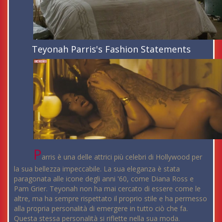
Teyonah Parris's Fashion Statements
P
arris è una delle attrici più celebri di Hollywood per
la sua bellezza impeccabile. La sua eleganza è stata
paragonata alle icone degli anni '60, come Diana Ross e
Pam Grier. Teyonah non ha mai cercato di essere come le
altre, ma ha sempre rispettato il proprio stile e ha permesso
alla propria personalità di emergere in tutto ciò che fa.
Questa stessa personalità si riflette nella sua moda.