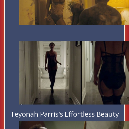
Teyonah Parris's Effortless Beauty