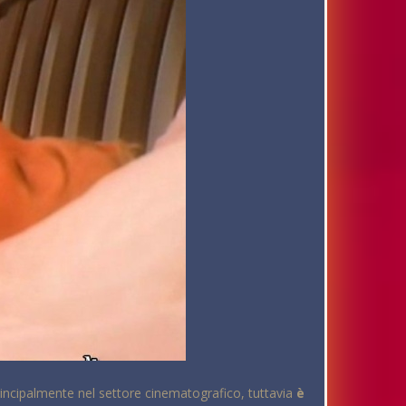
principalmente nel settore cinematografico, tuttavia
è