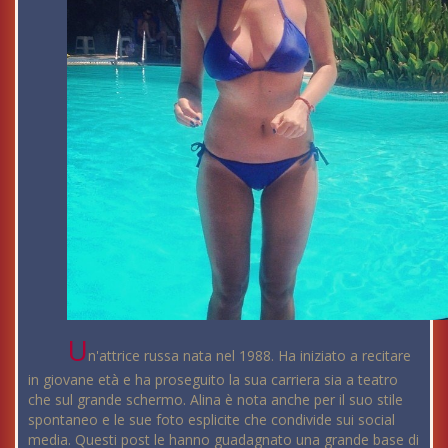
U
n'attrice russa nata nel 1988. Ha iniziato a recitare
in giovane età e ha proseguito la sua carriera sia a teatro
che sul grande schermo. Alina è nota anche per il suo stile
spontaneo e le sue foto esplicite che condivide sui social
media. Questi post le hanno guadagnato una grande base di