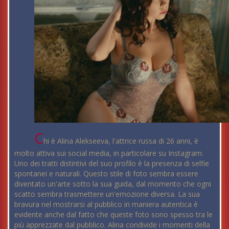
C
hi è Alina Alekseeva, l'attrice russa di 26 anni, è
molto attiva sui social media, in particolare su Instagram.
Uno dei tratti distintivi del suo profilo è la presenza di selfie
spontanei e naturali. Questo stile di foto sembra essere
diventato un'arte sotto la sua guida, dal momento che ogni
scatto sembra trasmettere un'emozione diversa. La sua
bravura nel mostrarsi al pubblico in maniera autentica è
evidente anche dal fatto che queste foto sono spesso tra le
più apprezzate dal pubblico. Alina condivide i momenti della