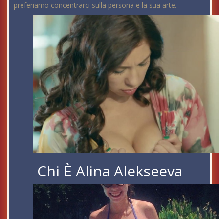
preferiamo concentrarci sulla persona e la sua arte.
Chi È Alina Alekseeva