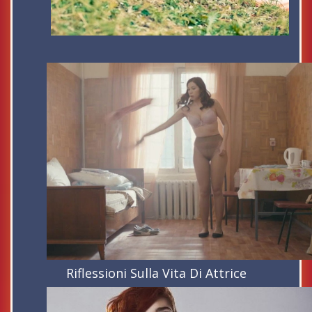
Riflessioni Sulla Vita Di Attrice