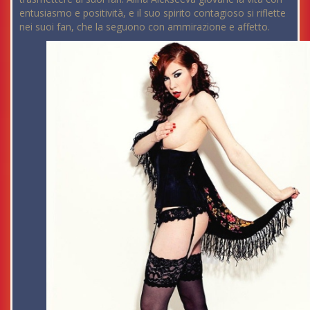
entusiasmo e positività, e il suo spirito contagioso si riflette
nei suoi fan, che la seguono con ammirazione e affetto.