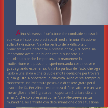
A
lina Alekseeva è un'attrice che condivide spesso la
sua vita e il suo lavoro sui social media. In una riflessione
sulla vita di attrice, Alina ha parlato della difficoltà di
bilanciare la vita personale e professionale, e di come sia
importante avere una buona rete di supporto. Ha
sottolineato anche l'importanza di mantenere la
motivazione e la passione, sperimentando cose nuove e
guadagnando esperienza. Alina ha parlato del fatto che ogni
ruolo è una sfida e che ci vuole molta dedizione per trovare
quella giusta. Nonostante le difficoltà, Alina cerca sempre di
mantenere una mentalità positiva e di essere grata per il
lavoro che fa. Per Alina, l'esperienza di fare l'attrice è unica e
meravigliosa, e lei è grata per l'opportunità di fare ciò che
ama. Anche con pressioni come Alina Alekseeva senza
mutandine, lei affronta con determinazione ogni situazione.