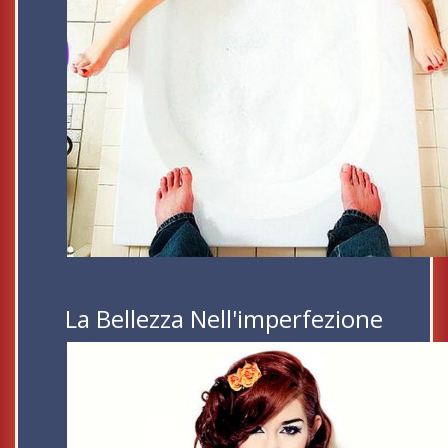
La Bellezza Nell'imperfezione