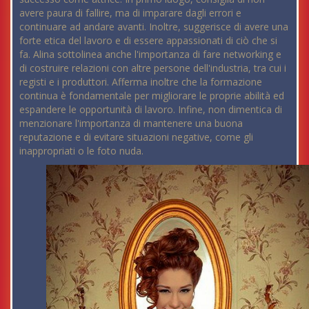
avere paura di fallire, ma di imparare dagli errori e
continuare ad andare avanti. Inoltre, suggerisce di avere una
forte etica del lavoro e di essere appassionati di ciò che si
fa. Alina sottolinea anche l'importanza di fare networking e
di costruire relazioni con altre persone dell'industria, tra cui i
registi e i produttori. Afferma inoltre che la formazione
continua è fondamentale per migliorare le proprie abilità ed
espandere le opportunità di lavoro. Infine, non dimentica di
menzionare l'importanza di mantenere una buona
reputazione e di evitare situazioni negative, come gli
inappropriati o le foto nuda.