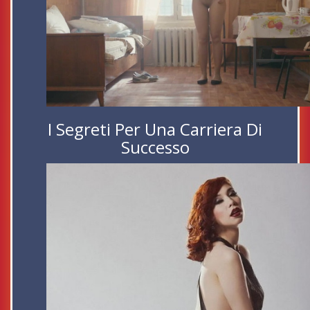
I Segreti Per Una Carriera Di
Successo