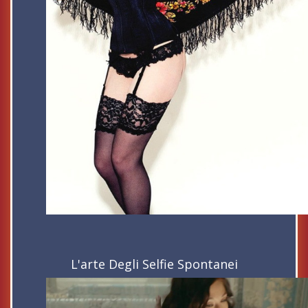
L'arte Degli Selfie Spontanei