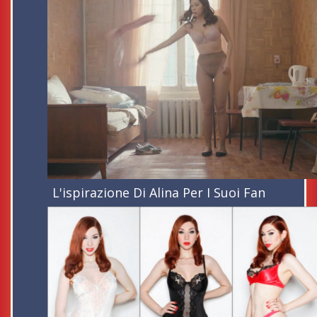
L'ispirazione Di Alina Per I Suoi Fan