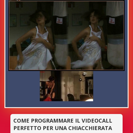
COME PROGRAMMARE IL VIDEOCALL
PERFETTO PER UNA CHIACCHIERATA