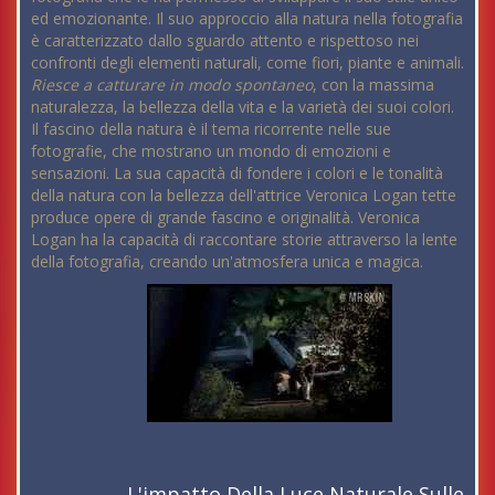
ed emozionante. Il suo approccio alla natura nella fotografia
è caratterizzato dallo sguardo attento e rispettoso nei
confronti degli elementi naturali, come fiori, piante e animali.
Riesce a catturare in modo spontaneo
, con la massima
naturalezza, la bellezza della vita e la varietà dei suoi colori.
Il fascino della natura è il tema ricorrente nelle sue
fotografie, che mostrano un mondo di emozioni e
sensazioni. La sua capacità di fondere i colori e le tonalità
della natura con la bellezza dell'attrice Veronica Logan tette
produce opere di grande fascino e originalità. Veronica
Logan ha la capacità di raccontare storie attraverso la lente
della fotografia, creando un'atmosfera unica e magica.
L'impatto Della Luce Naturale Sulle