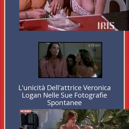
L'unicità Dell'attrice Veronica
Logan Nelle Sue Fotografie
Spontanee