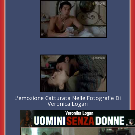
L'emozione Catturata Nelle Fotografie Di
Veronica Logan