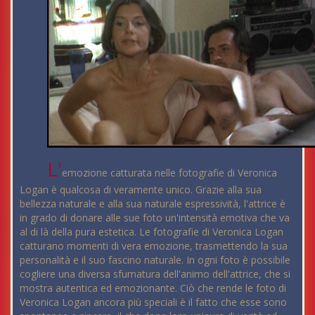
L'
emozione catturata nelle fotografie di Veronica
Logan è qualcosa di veramente unico. Grazie alla sua
bellezza naturale e alla sua naturale espressività, l'attrice è
in grado di donare alle sue foto un'intensità emotiva che va
al di là della pura estetica. Le fotografie di Veronica Logan
catturano momenti di vera emozione, trasmettendo la sua
personalità e il suo fascino naturale. In ogni foto è possibile
cogliere una diversa sfumatura dell'animo dell'attrice, che si
mostra autentica ed emozionante. Ciò che rende le foto di
Veronica Logan ancora più speciali è il fatto che esse sono