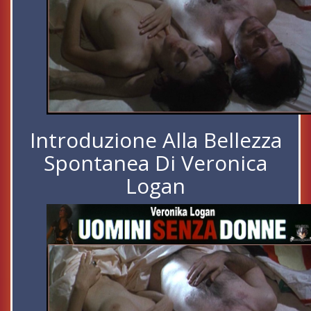
Introduzione Alla Bellezza
Spontanea Di Veronica
Logan