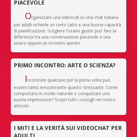
PIACEVOLE
O
rganizzare una videocall su una chat italiana
per adulti richiede un certo tatto e una buona capacità
di pianificazione. Scegliere l'orario giusto può fare la
differenza tra una conversazione piacevole e una
vivace oppure un incontro spento.
PRIMO INCONTRO: ARTE O SCIENZA?
I
ncontrare qualcuno per la prima volta può
essere tanto emozionante quanto stressante. Come
comportarsi in modo naturale e conquistare una
buona impressione? Scopri tutti i consigli nel nostro
articolo.
I MITI E LA VERITÀ SUI VIDEOCHAT PER
ADULTI