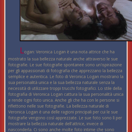
L
ogan: Veronica Logan è una nota attrice che ha
mostrato la sua bellezza naturale anche attraverso le sue
fotografie. Le sue fotografie spontanee sono un'ispirazione
per gli appassionati di fotografia che apprezzano la bellezza
semplice e autentica. Le foto di Veronica Logan mostrano la
sua personalità unica e la sua bellezza naturale senza la
necessità di utilizzare troppi trucchi fotografici. Lo stile della
fotografia di Veronica Logan cattura la sua personalità unica
e rende ogni foto unica. Anche gli che ha con le persone si
riflettono nelle sue fotografie. La bellezza naturale di
Veronica Logan è una delle ragioni principali per cui le sue
fotografie vengono così apprezzate. Le sue foto sono lì per
mostrare la bellezza naturale dell'attrice, invece di
nasconderla. Ci sono anche molte foto intime che sono