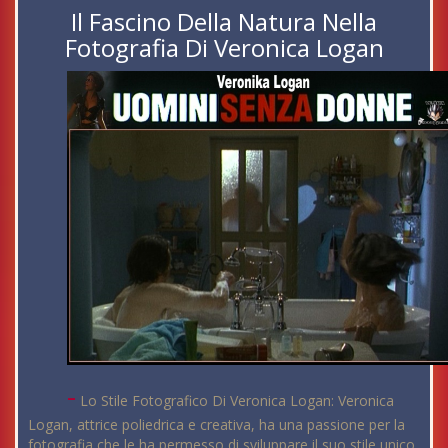
Il Fascino Della Natura Nella
Fotografia Di Veronica Logan
-
Lo Stile Fotografico Di Veronica Logan: Veronica
Logan, attrice poliedrica e creativa, ha una passione per la
fotografia che le ha permesso di sviluppare il suo stile unico