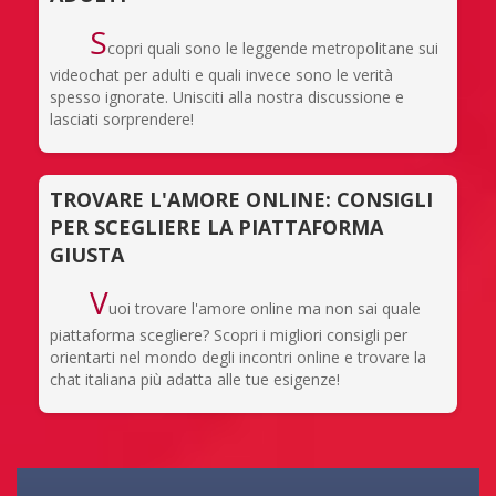
S
copri quali sono le leggende metropolitane sui
videochat per adulti e quali invece sono le verità
spesso ignorate. Unisciti alla nostra discussione e
lasciati sorprendere!
TROVARE L'AMORE ONLINE: CONSIGLI
PER SCEGLIERE LA PIATTAFORMA
GIUSTA
V
uoi trovare l'amore online ma non sai quale
piattaforma scegliere? Scopri i migliori consigli per
orientarti nel mondo degli incontri online e trovare la
chat italiana più adatta alle tue esigenze!