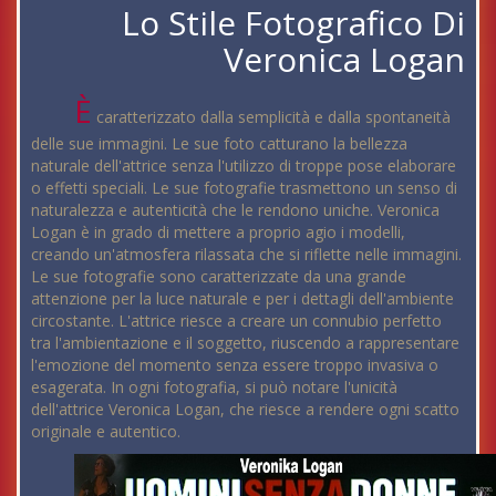
Lo Stile Fotografico Di
Veronica Logan
È
caratterizzato dalla semplicità e dalla spontaneità
delle sue immagini. Le sue foto catturano la bellezza
naturale dell'attrice senza l'utilizzo di troppe pose elaborare
o effetti speciali. Le sue fotografie trasmettono un senso di
naturalezza e autenticità che le rendono uniche. Veronica
Logan è in grado di mettere a proprio agio i modelli,
creando un'atmosfera rilassata che si riflette nelle immagini.
Le sue fotografie sono caratterizzate da una grande
attenzione per la luce naturale e per i dettagli dell'ambiente
circostante. L'attrice riesce a creare un connubio perfetto
tra l'ambientazione e il soggetto, riuscendo a rappresentare
l'emozione del momento senza essere troppo invasiva o
esagerata. In ogni fotografia, si può notare l'unicità
dell'attrice Veronica Logan, che riesce a rendere ogni scatto
originale e autentico.