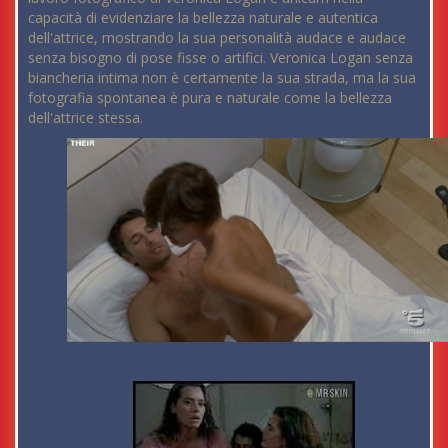
capacità di evidenziare la bellezza naturale e autentica
dell'attrice, mostrando la sua personalità audace e audace
senza bisogno di pose fisse o artifici. Veronica Logan senza
biancheria intima non è certamente la sua strada, ma la sua
fotografia spontanea è pura e naturale come la bellezza
dell'attrice stessa.