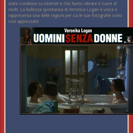
state condivise su internet e che fanno vibrare il cuore di
molti. La bellezza spontanea di Veronica Logan è unica e
rappresenta una delle ragioni per cui le sue fotografie sono
così apprezzate.