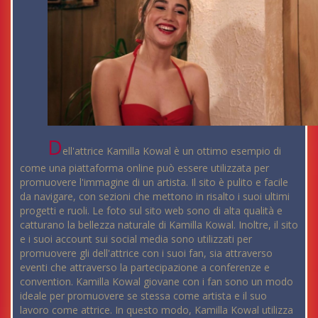
D
ell'attrice Kamilla Kowal è un ottimo esempio di
come una piattaforma online può essere utilizzata per
promuovere l'immagine di un artista. Il sito è pulito e facile
da navigare, con sezioni che mettono in risalto i suoi ultimi
progetti e ruoli. Le foto sul sito web sono di alta qualità e
catturano la bellezza naturale di Kamilla Kowal. Inoltre, il sito
e i suoi account sui social media sono utilizzati per
promuovere gli dell'attrice con i suoi fan, sia attraverso
eventi che attraverso la partecipazione a conferenze e
convention. Kamilla Kowal giovane con i fan sono un modo
ideale per promuovere se stessa come artista e il suo
lavoro come attrice. In questo modo, Kamilla Kowal utilizza