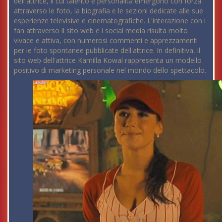
dell'attrice, il cui talento e personalità emergono con forza
attraverso le foto, la biografia e le sezioni dedicate alle sue
esperienze televisive e cinematografiche. L'interazione con i
fan attraverso il sito web e i social media risulta molto
vivace e attiva, con numerosi commenti e apprezzamenti
per le foto spontanee pubblicate dell'attrice. In definitiva, il
sito web dell'attrice Kamilla Kowal rappresenta un modello
positivo di marketing personale nel mondo dello spettacolo.