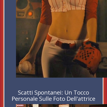
Scatti Spontanei: Un Tocco
Personale Sulle Foto Dell'attrice