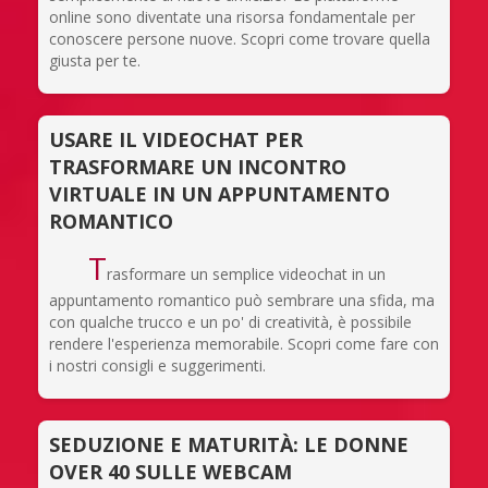
online sono diventate una risorsa fondamentale per
conoscere persone nuove. Scopri come trovare quella
giusta per te.
USARE IL VIDEOCHAT PER
TRASFORMARE UN INCONTRO
VIRTUALE IN UN APPUNTAMENTO
ROMANTICO
T
rasformare un semplice videochat in un
appuntamento romantico può sembrare una sfida, ma
con qualche trucco e un po' di creatività, è possibile
rendere l'esperienza memorabile. Scopri come fare con
i nostri consigli e suggerimenti.
SEDUZIONE E MATURITÀ: LE DONNE
OVER 40 SULLE WEBCAM