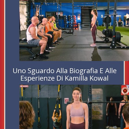
Uno Sguardo Alla Biografia E Alle
Esperienze Di Kamilla Kowal