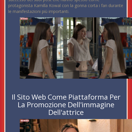
protagonista Kamilla Kowal con la gonna corta i fan durante
le manifestazioni più importanti.
Il Sito Web Come Piattaforma Per
La Promozione Dell'immagine
Dell'attrice