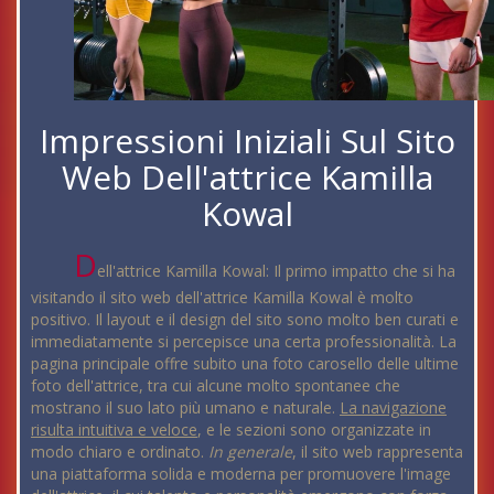
Impressioni Iniziali Sul Sito
Web Dell'attrice Kamilla
Kowal
D
ell'attrice Kamilla Kowal: Il primo impatto che si ha
visitando il sito web dell'attrice Kamilla Kowal è molto
positivo. Il layout e il design del sito sono molto ben curati e
immediatamente si percepisce una certa professionalità. La
pagina principale offre subito una foto carosello delle ultime
foto dell'attrice, tra cui alcune molto spontanee che
mostrano il suo lato più umano e naturale.
La navigazione
risulta intuitiva e veloce
, e le sezioni sono organizzate in
modo chiaro e ordinato.
In generale
, il sito web rappresenta
una piattaforma solida e moderna per promuovere l'image