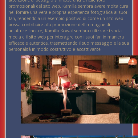
promozionali del sito web. Kamilla sembra avere molta cura
nel fornire una vera e propria esperienza fotografica ai suoi
fan, rendendola un esempio positivo di come un sito web
possa contribuire alla promozione dell'immagine di
un'attrice. Inoltre, Kamilla Kowal sembra utilizzare i social
media e il sito web per interagire con i suoi fan in maniera
efficace e autentica, trasmettendo il suo messaggio e la sua
personalità in modo costruttivo e accattivante.