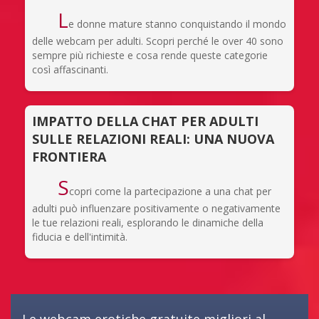
L
e donne mature stanno conquistando il mondo
delle webcam per adulti. Scopri perché le over 40 sono
sempre più richieste e cosa rende queste categorie
così affascinanti.
IMPATTO DELLA CHAT PER ADULTI
SULLE RELAZIONI REALI: UNA NUOVA
FRONTIERA
S
copri come la partecipazione a una chat per
adulti può influenzare positivamente o negativamente
le tue relazioni reali, esplorando le dinamiche della
fiducia e dell'intimità.