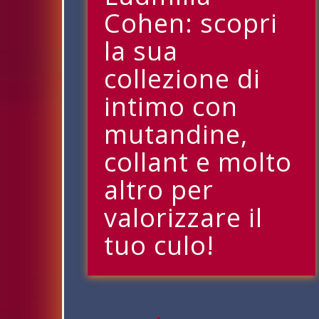
Cohen: scopri
la sua
collezione di
intimo con
mutandine,
collant e molto
altro per
valorizzare il
tuo culo!