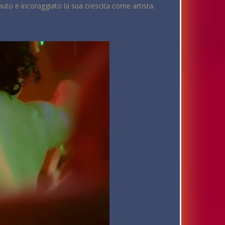
nuto e incoraggiato la sua crescita come artista.