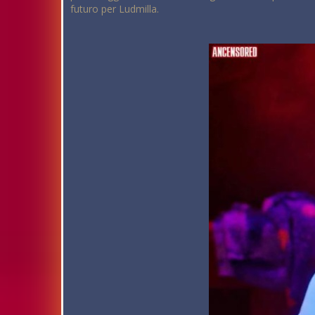
futuro per Ludmilla.