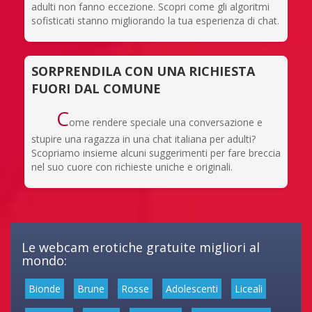
adulti non fanno eccezione. Scopri come gli algoritmi
sofisticati stanno migliorando la tua esperienza di chat.
SORPRENDILA CON UNA RICHIESTA
FUORI DAL COMUNE
C
ome rendere speciale una conversazione e
stupire una ragazza in una chat italiana per adulti?
Scopriamo insieme alcuni suggerimenti per fare breccia
nel suo cuore con richieste uniche e originali.
Le webcam erotiche gratuite migliori al
mondo:
Bionde
Brune
Rosse
Adolescenti
Liceali