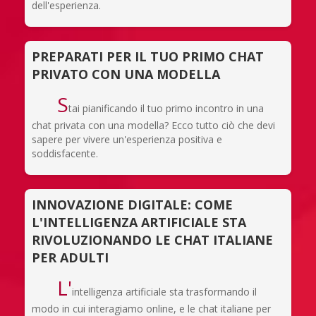
dell'esperienza.
PREPARATI PER IL TUO PRIMO CHAT
PRIVATO CON UNA MODELLA
S
tai pianificando il tuo primo incontro in una
chat privata con una modella? Ecco tutto ciò che devi
sapere per vivere un'esperienza positiva e
soddisfacente.
INNOVAZIONE DIGITALE: COME
L'INTELLIGENZA ARTIFICIALE STA
RIVOLUZIONANDO LE CHAT ITALIANE
PER ADULTI
L'
intelligenza artificiale sta trasformando il
modo in cui interagiamo online, e le chat italiane per