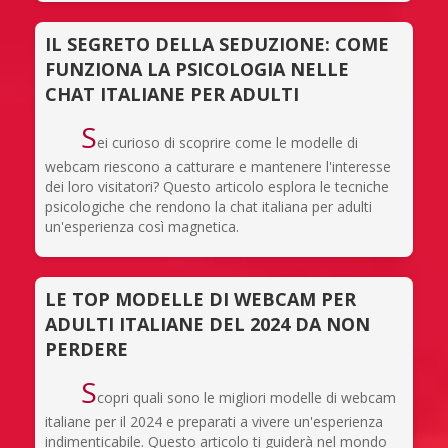
IL SEGRETO DELLA SEDUZIONE: COME
FUNZIONA LA PSICOLOGIA NELLE
CHAT ITALIANE PER ADULTI
S
ei curioso di scoprire come le modelle di
webcam riescono a catturare e mantenere l'interesse
dei loro visitatori? Questo articolo esplora le tecniche
psicologiche che rendono la chat italiana per adulti
un'esperienza così magnetica.
LE TOP MODELLE DI WEBCAM PER
ADULTI ITALIANE DEL 2024 DA NON
PERDERE
S
copri quali sono le migliori modelle di webcam
italiane per il 2024 e preparati a vivere un'esperienza
indimenticabile. Questo articolo ti guiderà nel mondo