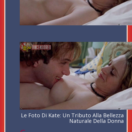
Le Foto Di Kate: Un Tributo Alla Bellezza
Naturale Della Donna