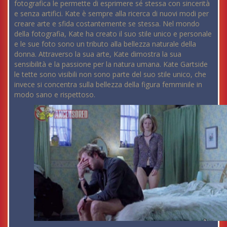
fotografica le permette di esprimere sé stessa con sincerità
e senza artifici. Kate è sempre alla ricerca di nuovi modi per
creare arte e sfida costantemente se stessa. Nel mondo
della fotografia, Kate ha creato il suo stile unico e personale
e le sue foto sono un tributo alla bellezza naturale della
donna. Attraverso la sua arte, Kate dimostra la sua
sensibilità e la passione per la natura umana. Kate Gartside
le tette sono visibili non sono parte del suo stile unico, che
invece si concentra sulla bellezza della figura femminile in
modo sano e rispettoso.