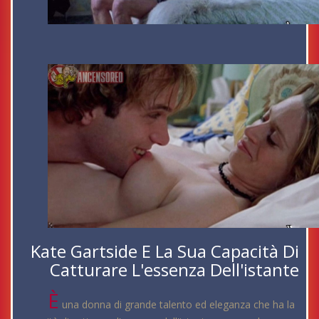
Kate Gartside E La Sua Capacità Di
Catturare L'essenza Dell'istante
È
una donna di grande talento ed eleganza che ha la