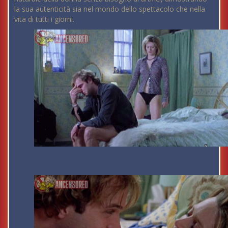
la sua autenticità sia nel mondo dello spettacolo che nella
vita di tutti i giorni.