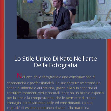
Lo Stile Unico Di Kate Nell'arte
Della Fotografia
N
ell'arte della fotografia è una combinazione di
spontaneità e professionalità. Le sue foto trasmettono un
senso di intimità e autenticità, grazie alla sua capacità di
catturare momenti veri e naturali. Kate ha un occhio esperto
per la luce e la composizione, che le permette di creare
immagini esteticamente belle ed emozionanti. La sua
capacità di essere spontanea davanti alla macchina