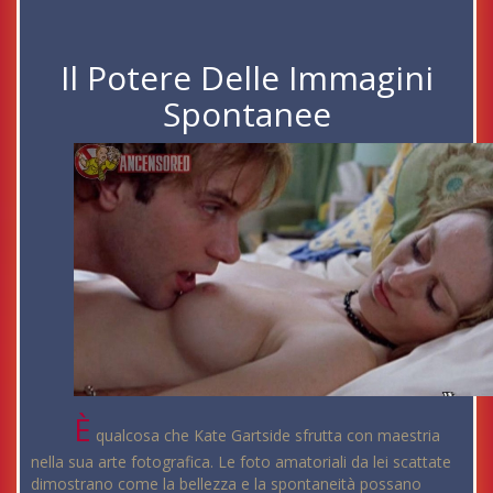
Il Potere Delle Immagini
Spontanee
È
qualcosa che Kate Gartside sfrutta con maestria
nella sua arte fotografica. Le foto amatoriali da lei scattate
dimostrano come la bellezza e la spontaneità possano