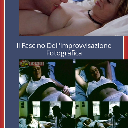
Il Fascino Dell'improvvisazione
Fotografica