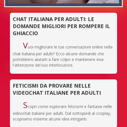
CHAT ITALIANA PER ADULTI: LE
DOMANDE MIGLIORI PER ROMPERE IL
GHIACCIO
V
uoi migliorare le tue conversazioni online nella
chat italiana per adulti? Ecco alcune domande che
potrebbero aiutarti a fare colpo e mantenere viva
l'attenzione del tuo interlocutore.
FETICISMI DA PROVARE NELLE
VIDEOCHAT ITALIANE PER ADULTI
S
copri come esplorare feticismi e fantasie nelle
videochat italiane per adulti. Dal sottopiedi al cosplay,
scopriamo insieme alcune idee intriganti.