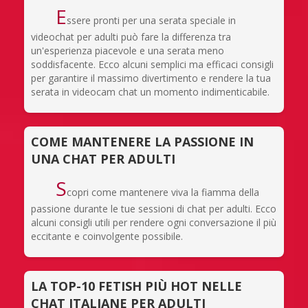
E
ssere pronti per una serata speciale in
videochat per adulti può fare la differenza tra
un'esperienza piacevole e una serata meno
soddisfacente. Ecco alcuni semplici ma efficaci consigli
per garantire il massimo divertimento e rendere la tua
serata in videocam chat un momento indimenticabile.
COME MANTENERE LA PASSIONE IN
UNA CHAT PER ADULTI
S
copri come mantenere viva la fiamma della
passione durante le tue sessioni di chat per adulti. Ecco
alcuni consigli utili per rendere ogni conversazione il più
eccitante e coinvolgente possibile.
LA TOP-10 FETISH PIÙ HOT NELLE
CHAT ITALIANE PER ADULTI