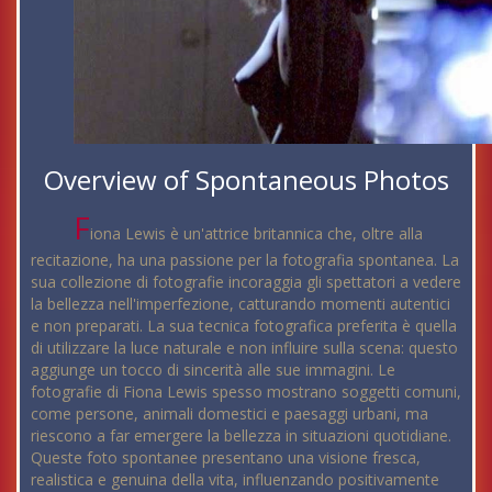
Overview of Spontaneous Photos
F
iona Lewis è un'attrice britannica che, oltre alla
recitazione, ha una passione per la fotografia spontanea. La
sua collezione di fotografie incoraggia gli spettatori a vedere
la bellezza nell'imperfezione, catturando momenti autentici
e non preparati. La sua tecnica fotografica preferita è quella
di utilizzare la luce naturale e non influire sulla scena: questo
aggiunge un tocco di sincerità alle sue immagini. Le
fotografie di Fiona Lewis spesso mostrano soggetti comuni,
come persone, animali domestici e paesaggi urbani, ma
riescono a far emergere la bellezza in situazioni quotidiane.
Queste foto spontanee presentano una visione fresca,
realistica e genuina della vita, influenzando positivamente