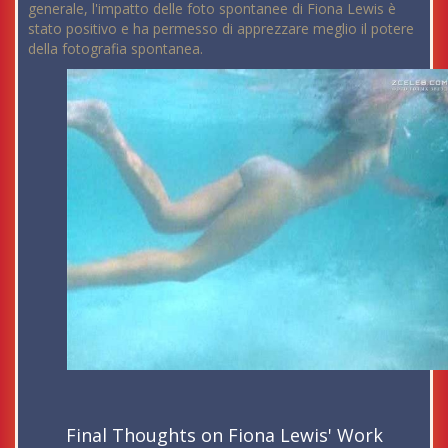
generale, l'impatto delle foto spontanee di Fiona Lewis è
stato positivo e ha permesso di apprezzare meglio il potere
della fotografia spontanea.
Final Thoughts on Fiona Lewis' Work