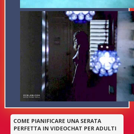
COME PIANIFICARE UNA SERATA
PERFETTA IN VIDEOCHAT PER ADULTI