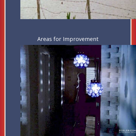
Areas for Improvement