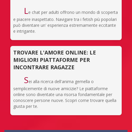
L
e chat per adulti offrono un mondo di scoperta
e piacere inaspettato. Navigare tra i fetish più popolari
può diventare un' esperienza estremamente eccitante
e intrigante.
TROVARE L'AMORE ONLINE: LE
MIGLIORI PIATTAFORME PER
INCONTRARE RAGAZZE
S
ei alla ricerca dell'anima gemella o
semplicemente di nuove amicizie? Le piattaforme
online sono diventate una risorsa fondamentale per
conoscere persone nuove. Scopri come trovare quella
giusta per te.