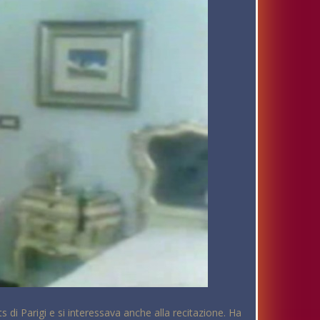
s di Parigi e si interessava anche alla recitazione. Ha