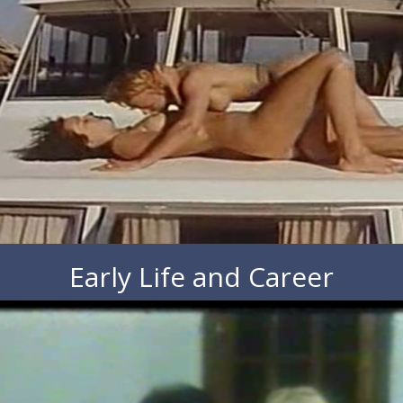
Early Life and Career