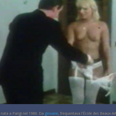
e nata a Parigi nel 1986. Da
giovane
, frequentava l'École des Beaux-Art