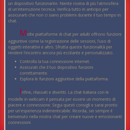
un dispositivo funzionante. Niente rovina di più l'atmosfera
di un'interruzione tecnica. Verifica tutto in anticipo per
assicurarti che non ci siano problemi durante il tuo tempo in
chat.
M
olte piattaforme di chat per adulti offrono funzioni
aggiuntive come la registrazione delle sessioni, l'uso di
oggetti interattivi e altro. Sfrutta queste funzionalità per
rendere l'incontro ancora più eccitante e personalizzato.
Controlla la tua connessione internet.
Assicurati che il tuo dispositivo funzioni
correttamente.
Esplora le funzioni aggiuntive della piattaforma.
I
nfine, rilassati e divertiti. La chat italiana con le
modelle in webcam è pensata per essere un momento di
piacere e connessione. Segui questi consigli e sarai pronto
per un'esperienza indimenticabile. Ricorda, sei sempre il
benvenuto nella nostra chat per creare nuove e emozionanti
connessioni.