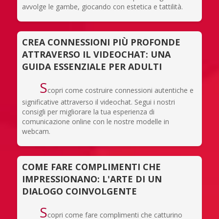
avvolge le gambe, giocando con estetica e tattilità.
CREA CONNESSIONI PIÙ PROFONDE
ATTRAVERSO IL VIDEOCHAT: UNA
GUIDA ESSENZIALE PER ADULTI
S
copri come costruire connessioni autentiche e
significative attraverso il videochat. Segui i nostri
consigli per migliorare la tua esperienza di
comunicazione online con le nostre modelle in
webcam.
COME FARE COMPLIMENTI CHE
IMPRESSIONANO: L'ARTE DI UN
DIALOGO COINVOLGENTE
S
copri come fare complimenti che catturino