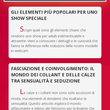
GLI ELEMENTI PIÙ POPOLARI PER UNO
SHOW SPECIALE
S
copri quali sono gli elementi chiave che
rendono uno show per adulti indimenticabile e
attraente. Vieni a conoscere i dettagli e le curiosità che
fanno la differenza nelle esibizioni delle nostre modelle
in webcam.
FASCIAZIONE E COINVOLGIMENTO: IL
MONDO DEI COLLANT E DELLE CALZE
TRA SENSUALITÀ E SEDUZIONE
L
e calze e i collant non sono solo accessori di
moda, ma elementi di desiderio che esaltano la
sensualità. Questo articolo esplora il mondo
affascinante e intimo del feticismo per la lingerie che