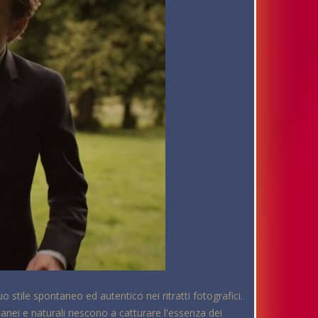
o stile spontaneo ed autentico nei ritratti fotografici.
anei e naturali riescono a catturare l'essenza dei