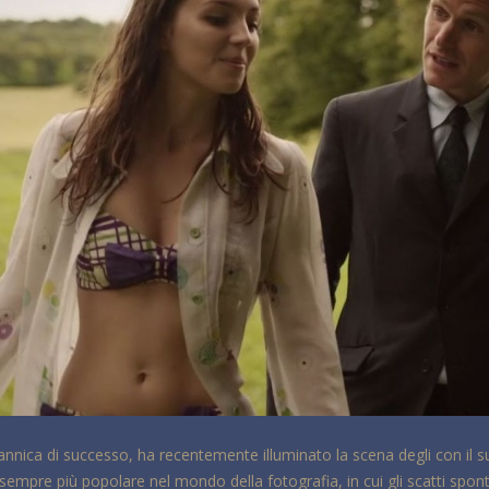
tannica di successo, ha recentemente illuminato la scena degli con il su
empre più popolare nel mondo della fotografia, in cui gli scatti spont