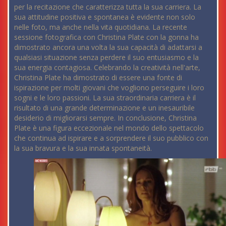
per la recitazione che caratterizza tutta la sua carriera. La
sua attitudine positiva e spontanea è evidente non solo
nelle foto, ma anche nella vita quotidiana. La recente
sessione fotografica con Christina Plate con la gonna ha
dimostrato ancora una volta la sua capacità di adattarsi a
qualsiasi situazione senza perdere il suo entusiasmo e la
sua energia contagiosa. Celebrando la creatività nell'arte,
Christina Plate ha dimostrato di essere una fonte di
ispirazione per molti giovani che vogliono perseguire i loro
sogni e le loro passioni. La sua straordinaria carriera è il
risultato di una grande determinazione e un inesauribile
desiderio di migliorarsi sempre. In conclusione, Christina
Plate è una figura eccezionale nel mondo dello spettacolo
che continua ad ispirare e a sorprendere il suo pubblico con
la sua bravura e la sua innata spontaneità.