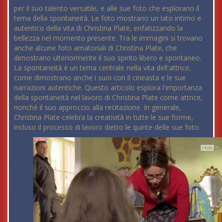
per il suo talento versatile, e alle sue foto che esplorano il
tema della spontaneità. Le foto mostrano un lato intimo e
autentico della vita di Christina Plate, enfatizzando la
bellezza nel momento presente. Tra le immagini si trovano
anche alcune foto amatoriali di Christina Plate, che
dimostrano ulteriormente il suo spirito libero e spontaneo.
La spontaneità è un tema centrale nella vita dell'attrice,
come dimostrano anche i suoi con il cineasta e le sue
narrazioni autentiche. Questo articolo esplora l'importanza
della spontaneità nel lavoro di Christina Plate come attrice,
nonché il suo approccio alla recitazione. In generale,
Christina Plate celebra la creatività in tutte le sue forme,
incluso il processo di lavoro dietro le quinte delle sue foto.