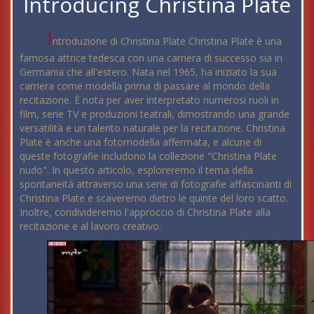
Introducing Christina Plate
I
ntroduzione di Christina Plate Christina Plate è una
famosa attrice tedesca con una carriera di successo sia in
Germania che all'estero. Nata nel 1965, ha iniziato la sua
carriera come modella prima di passare al mondo della
recitazione. È nota per aver interpretato numerosi ruoli in
film, serie TV e produzioni teatrali, dimostrando una grande
versatilità e un talento naturale per la recitazione. Christina
Plate è anche una fotomodella affermata, e alcune di
queste fotografie includono la collezione "Christina Plate
nudo". In questo articolo, esploreremo il tema della
spontaneità attraverso una serie di fotografie affascinanti di
Christina Plate e scaveremo dietro le quinte del loro scatto.
Inoltre, condivideremo l'approccio di Christina Plate alla
recitazione e al lavoro creativo.