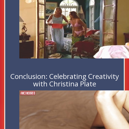
Conclusion: Celebrating Creativity
with Christina Plate