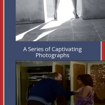
A Series of Captivating
Photographs