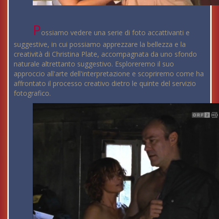
P
ossiamo vedere una serie di foto accattivanti e
suggestive, in cui possiamo apprezzare la bellezza e la
creatività di Christina Plate, accompagnata da uno sfondo
naturale altrettanto suggestivo. Esploreremo il suo
approccio all'arte dell'interpretazione e scopriremo come ha
affrontato il processo creativo dietro le quinte del servizio
fotografico.