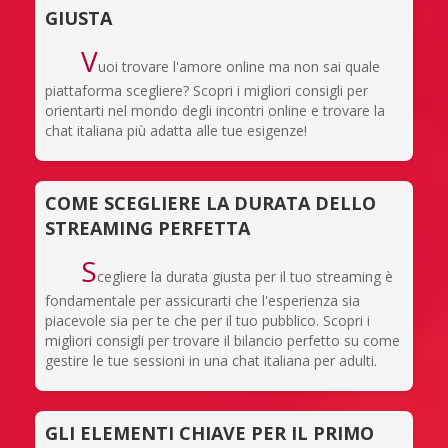
GIUSTA
V
uoi trovare l'amore online ma non sai quale
piattaforma scegliere? Scopri i migliori consigli per
orientarti nel mondo degli incontri online e trovare la
chat italiana più adatta alle tue esigenze!
COME SCEGLIERE LA DURATA DELLO
STREAMING PERFETTA
S
cegliere la durata giusta per il tuo streaming è
fondamentale per assicurarti che l'esperienza sia
piacevole sia per te che per il tuo pubblico. Scopri i
migliori consigli per trovare il bilancio perfetto su come
gestire le tue sessioni in una chat italiana per adulti.
GLI ELEMENTI CHIAVE PER IL PRIMO