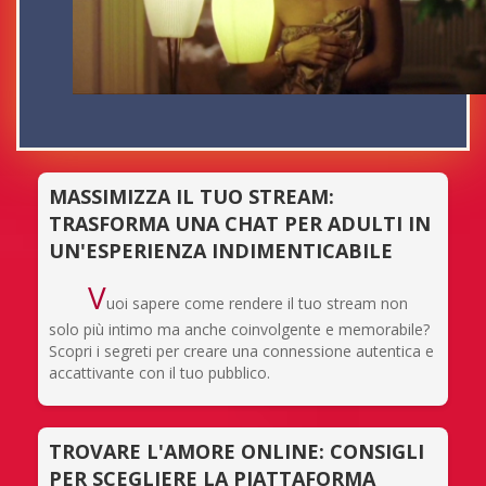
MASSIMIZZA IL TUO STREAM:
TRASFORMA UNA CHAT PER ADULTI IN
UN'ESPERIENZA INDIMENTICABILE
V
uoi sapere come rendere il tuo stream non
solo più intimo ma anche coinvolgente e memorabile?
Scopri i segreti per creare una connessione autentica e
accattivante con il tuo pubblico.
TROVARE L'AMORE ONLINE: CONSIGLI
PER SCEGLIERE LA PIATTAFORMA