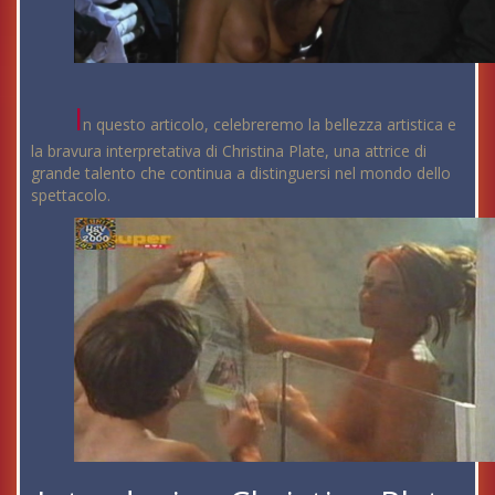
I
n questo articolo, celebreremo la bellezza artistica e
la bravura interpretativa di Christina Plate, una attrice di
grande talento che continua a distinguersi nel mondo dello
spettacolo.