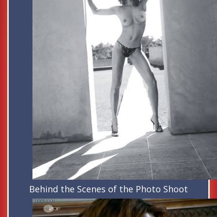
Behind the Scenes of the Photo Shoot