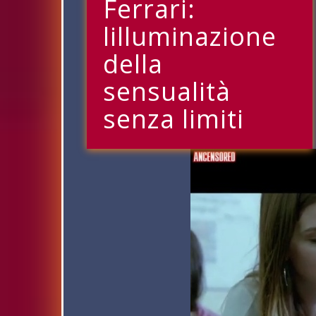
Ferrari:
lilluminazione
della
sensualità
senza limiti