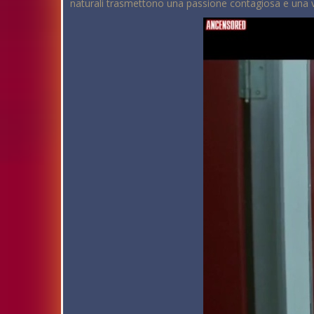
naturali trasmettono una passione contagiosa e una ver