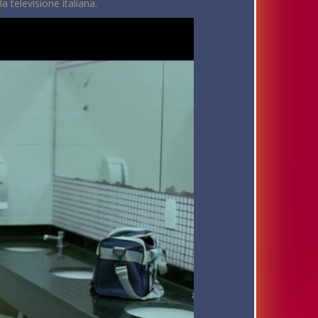
 televisione italiana.