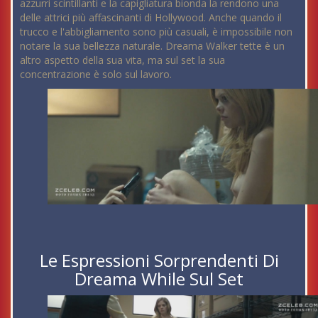
azzurri scintillanti e la capigliatura bionda la rendono una
delle attrici più affascinanti di Hollywood. Anche quando il
trucco e l'abbigliamento sono più casuali, è impossibile non
notare la sua bellezza naturale. Dreama Walker tette è un
altro aspetto della sua vita, ma sul set la sua
concentrazione è solo sul lavoro.
Le Espressioni Sorprendenti Di
Dreama While Sul Set