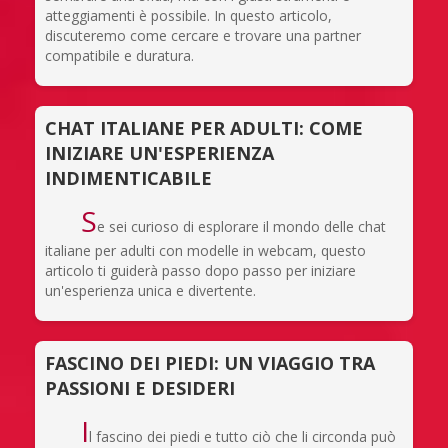
atteggiamenti è possibile. In questo articolo,
discuteremo come cercare e trovare una partner
compatibile e duratura.
CHAT ITALIANE PER ADULTI: COME
INIZIARE UN'ESPERIENZA
INDIMENTICABILE
S
e sei curioso di esplorare il mondo delle chat
italiane per adulti con modelle in webcam, questo
articolo ti guiderà passo dopo passo per iniziare
un'esperienza unica e divertente.
FASCINO DEI PIEDI: UN VIAGGIO TRA
PASSIONI E DESIDERI
I
l fascino dei piedi e tutto ciò che li circonda può