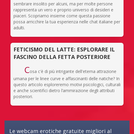
sembrare insolito per alcuni, ma per molte persone
rappresenta un vero e proprio universo di desideri e
piaceri. Scopriamo insieme come questa passione
possa arricchire la tua esperienza nelle chat italiane per
adulti.
FETICISMO DEL LATTE: ESPLORARE IL
FASCINO DELLA FETTA POSTERIORE
C
osa c'è di più intrigante dell'eterna attrazione
umana per le linee curve e affascinanti delle natiche? In
questo articolo esploreremo motivi psicologici, culturali
e anche scientifici dietro l’ammirazione degli attributi
posteriori.
Le webcam erotiche gratuite migliori al