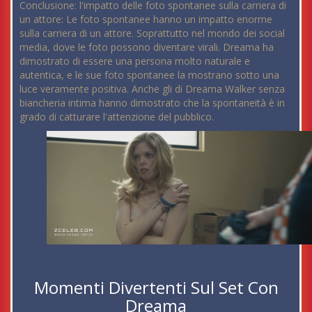
Conclusione: l'impatto delle foto spontanee sulla carriera di
un attore: Le foto spontanee hanno un impatto enorme
sulla carriera di un attore. Soprattutto nel mondo dei social
media, dove le foto possono diventare virali. Dreama ha
dimostrato di essere una persona molto naturale e
autentica, e le sue foto spontanee la mostrano sotto una
luce veramente positiva. Anche gli di Dreama Walker senza
biancheria intima hanno dimostrato che la spontaneità è in
grado di catturare l'attenzione del pubblico.
Momenti Divertenti Sul Set Con
Dreama