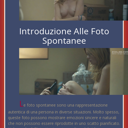
Introduzione Alle Foto
Spontanee
L
e foto spontanee sono una rappresentazione
autentica di una persona in diverse situazioni. Molto spesso,
queste foto possono mostrare emozioni sincere e naturali
che non possono essere riprodotte in uno scatto pianificato.