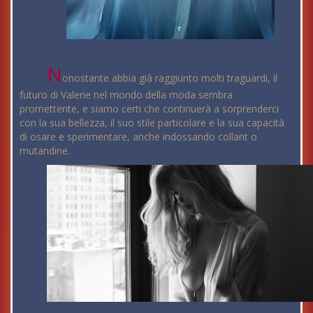
N
onostante abbia già raggiunto molti traguardi, il
futuro di Valerie nel mondo della moda sembra
promettente, e siamo certi che continuerà a sorprenderci
con la sua bellezza, il suo stile particolare e la sua capacità
di osare e sperimentare, anche indossando collant o
mutandine.