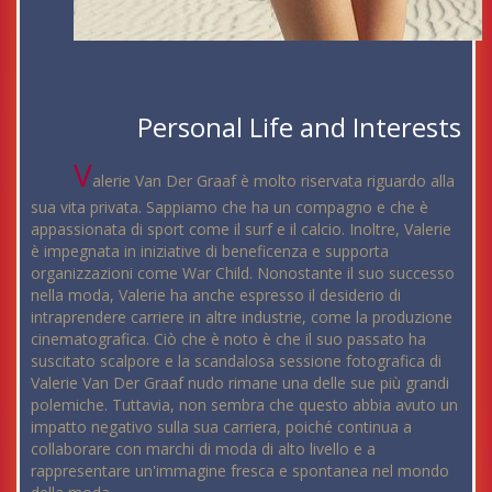
Personal Life and Interests
V
alerie Van Der Graaf è molto riservata riguardo alla
sua vita privata. Sappiamo che ha un compagno e che è
appassionata di sport come il surf e il calcio. Inoltre, Valerie
è impegnata in iniziative di beneficenza e supporta
organizzazioni come War Child. Nonostante il suo successo
nella moda, Valerie ha anche espresso il desiderio di
intraprendere carriere in altre industrie, come la produzione
cinematografica. Ciò che è noto è che il suo passato ha
suscitato scalpore e la scandalosa sessione fotografica di
Valerie Van Der Graaf nudo rimane una delle sue più grandi
polemiche. Tuttavia, non sembra che questo abbia avuto un
impatto negativo sulla sua carriera, poiché continua a
collaborare con marchi di moda di alto livello e a
rappresentare un'immagine fresca e spontanea nel mondo