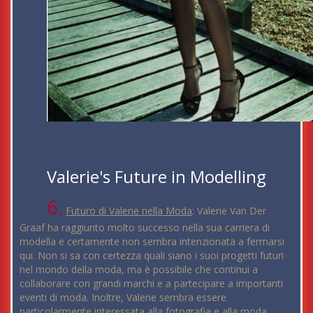
Valerie's Future in Modelling
6.
Futuro di Valerie nella Moda
: Valerie Van Der
Graaf ha raggiunto molto successo nella sua carriera di
modella e certamente non sembra intenzionata a fermarsi
qui. Non si sa con certezza quali siano i suoi progetti futuri
nel mondo della moda, ma è possibile che continui a
collaborare con grandi marchi e a partecipare a importanti
eventi di moda. Inoltre, Valerie sembra essere
particolarmente interessata alla fotografia e alla moda