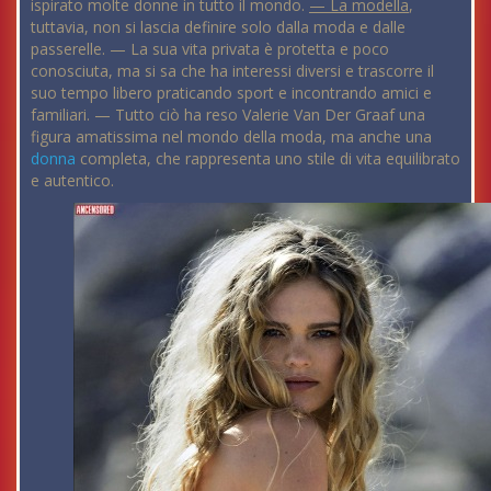
ispirato molte donne in tutto il mondo.
— La modella
,
tuttavia, non si lascia definire solo dalla moda e dalle
passerelle. — La sua vita privata è protetta e poco
conosciuta, ma si sa che ha interessi diversi e trascorre il
suo tempo libero praticando sport e incontrando amici e
familiari. — Tutto ciò ha reso Valerie Van Der Graaf una
figura amatissima nel mondo della moda, ma anche una
donna
completa, che rappresenta uno stile di vita equilibrato
e autentico.