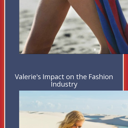
Valerie's Impact on the Fashion
Industry