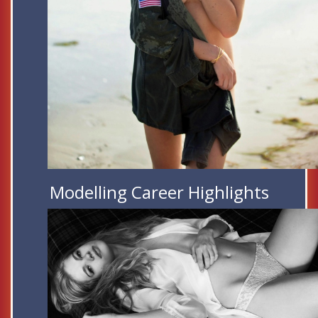
Modelling Career Highlights