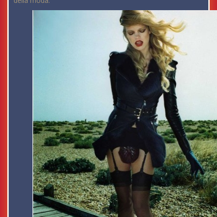
della moda.