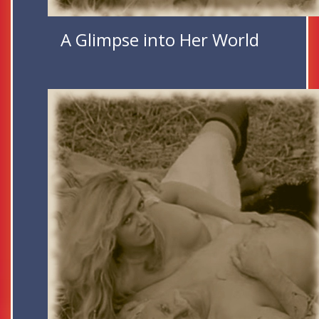
A Glimpse into Her World