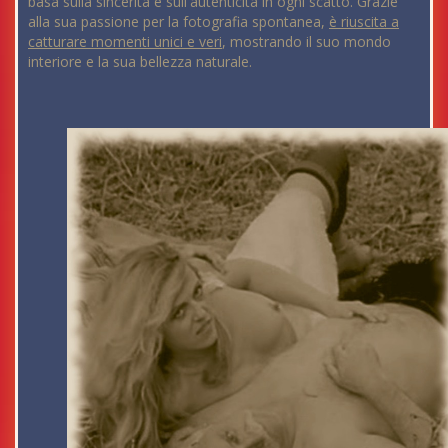
basa sulla sincerità e sull'autenticità in ogni scatto. Grazie
alla sua passione per la fotografia spontanea,
è riuscita a
catturare momenti unici e veri
, mostrando il suo mondo
interiore e la sua bellezza naturale.