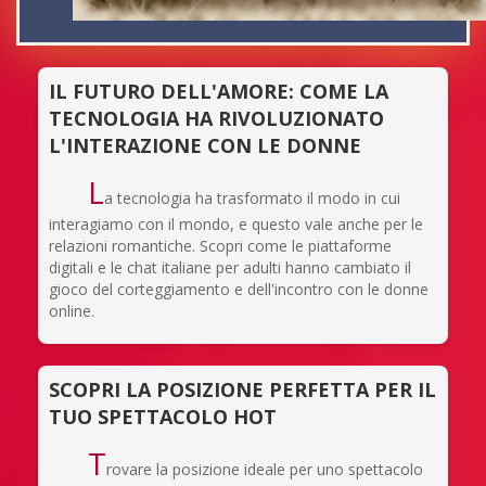
IL FUTURO DELL'AMORE: COME LA
TECNOLOGIA HA RIVOLUZIONATO
L'INTERAZIONE CON LE DONNE
L
a tecnologia ha trasformato il modo in cui
interagiamo con il mondo, e questo vale anche per le
relazioni romantiche. Scopri come le piattaforme
digitali e le chat italiane per adulti hanno cambiato il
gioco del corteggiamento e dell'incontro con le donne
online.
SCOPRI LA POSIZIONE PERFETTA PER IL
TUO SPETTACOLO HOT
T
rovare la posizione ideale per uno spettacolo