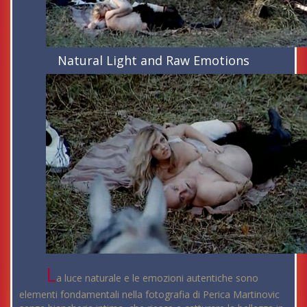
Natural Light and Raw Emotions
L
a luce naturale e le emozioni autentiche sono
elementi fondamentali nella fotografia di Perica Martinovic