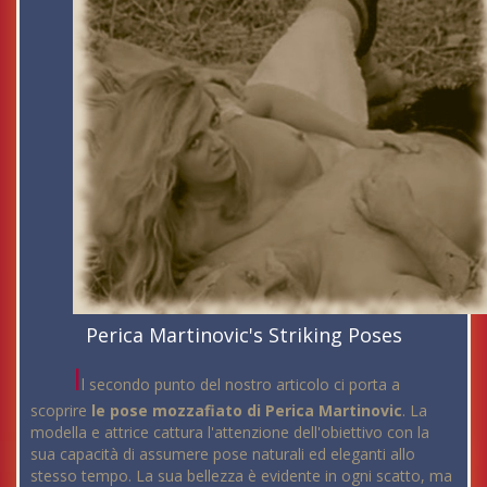
Perica Martinovic's Striking Poses
I
l secondo punto del nostro articolo ci porta a
scoprire
le pose mozzafiato di Perica Martinovic
. La
modella e attrice cattura l'attenzione dell'obiettivo con la
sua capacità di assumere pose naturali ed eleganti allo
stesso tempo. La sua bellezza è evidente in ogni scatto, ma