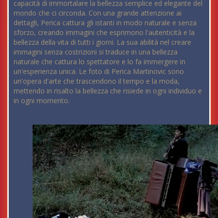
capacità di immortalare la bellezza semplice ed elegante del
mondo che ci circonda. Con una grande attenzione ai
dettagli, Perica cattura gli istanti in modo naturale e senza
sforzo, creando immagini che esprimono l'autenticità e la
bellezza della vita di tutti i giorni. La sua abilità nel creare
immagini senza costrizioni si traduce in una bellezza
naturale che cattura lo spettatore e lo fa immergere in
un'esperienza unica. Le foto di Perica Martinovic sono
un'opera d'arte che trascendono il tempo e la moda,
mettendo in risalto la bellezza che risiede in ogni individuo e
in ogni momento.