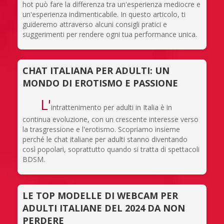
hot può fare la differenza tra un'esperienza mediocre e
un'esperienza indimenticabile. In questo articolo, ti
guideremo attraverso alcuni consigli pratici e
suggerimenti per rendere ogni tua performance unica.
CHAT ITALIANA PER ADULTI: UN
MONDO DI EROTISMO E PASSIONE
L'
intrattenimento per adulti in Italia è in
continua evoluzione, con un crescente interesse verso
la trasgressione e l'erotismo. Scopriamo insieme
perché le chat italiane per adulti stanno diventando
così popolari, soprattutto quando si tratta di spettacoli
BDSM.
LE TOP MODELLE DI WEBCAM PER
ADULTI ITALIANE DEL 2024 DA NON
PERDERE