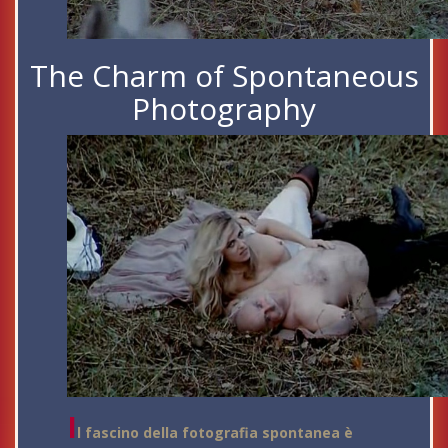
The Charm of Spontaneous
Photography
I
l fascino della fotografia spontanea è