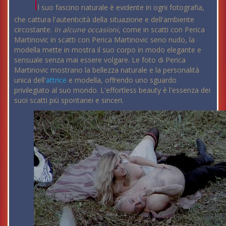
I
l suo fascino naturale è evidente in ogni fotografia,
che cattura l'autenticità della situazione e dell'ambiente
circostante.
In alcune occasioni
, come in scatti con Perica
Martinovic in scatti con Perica Martinovic seno nudo, la
modella mette in mostra il suo corpo in modo elegante e
sensuale senza mai essere volgare. Le foto di Perica
Martinovic mostrano la bellezza naturale e la personalità
unica dell'
attrice
e modella, offrendo uno sguardo
privilegiato al suo mondo. L'effortless beauty è l'essenza dei
suoi scatti più spontanei e sinceri.