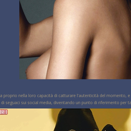
a proprio nella loro capacità di catturare l'autenticità del momento, 
di seguaci sui social media, diventando un punto di riferimento per tan