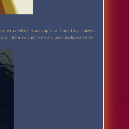
come modella e la sua capacità di adattarsi a diversi
rafici intimi. La sua carriera si basa esclusivamente