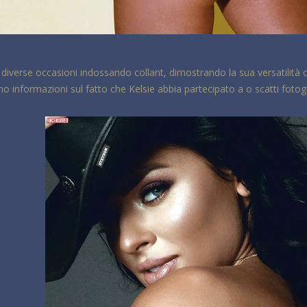
 diverse occasioni indossando collant, dimostrando la sua versatilità 
ono informazioni sul fatto che Kelsie abbia partecipato a o scatti fotog